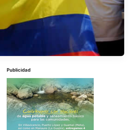
Publicidad