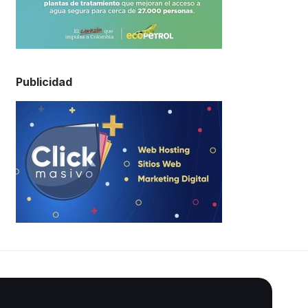
Publicidad