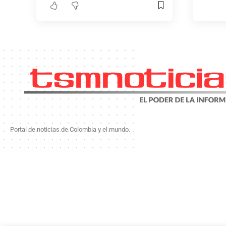
Portal de noticias de Colombia y el mundo.