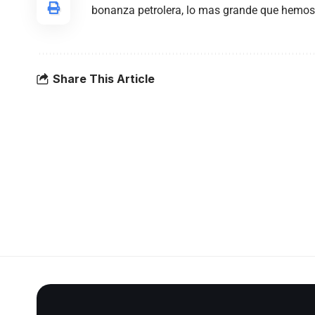
bonanza petrolera, lo mas grande que hemos t
Share This Article