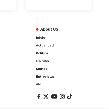
About US
Inicio
Actualidad
Política
Opinión
Mundo
Entrevistas
Aló