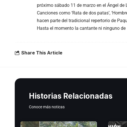
próximo sábado 11 de marzo en el Ángel de 
Canciones como ‘Rata de dos patas’, ‘Hombres m
hacen parte del tradicional repertorio de Paqu
Hasta el momento la cantante ni ninguno de 
Share This Article
Historias Relacionadas
Conoce más noticas