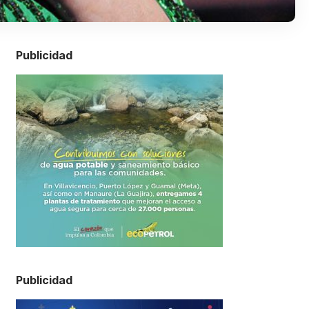
Publicidad
Publicidad