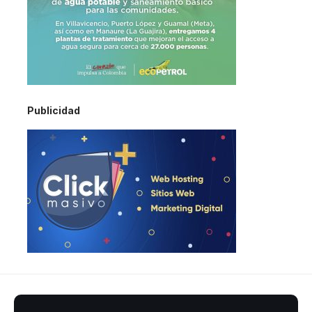
Publicidad