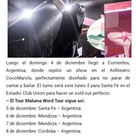
Luego el domingo 4 de diciembre llegó a Corrientes,
Argentina, donde repitió un show en el Anfiteatro
CocoMarola, perfectamente diseñado para no parar de
cantar y bailar. El turno será este lunes 5 para Santa Fé en el
Estadio Club Unión para hacer un sold out perfecto.
– El Tour Maluma Word Tour sigue así:
5 de diciembre: Santa Fé – Argentina
6 de diciembre: Mendoza – Argentina
7 de diciembre: Mendoza – Argentina
8 de diciembre: Cordoba – Argentina