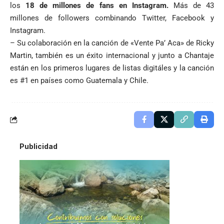
los
18 de millones de fans en Instagram.
Más de 43
millones de followers combinando Twitter, Facebook y
Instagram.
– Su colaboración en la canción de «Vente Pa’ Aca» de Ricky
Martin, también es un éxito internacional y junto a Chantaje
están en los primeros lugares de listas digitáles y la canción
es #1 en países como Guatemala y Chile.
Publicidad