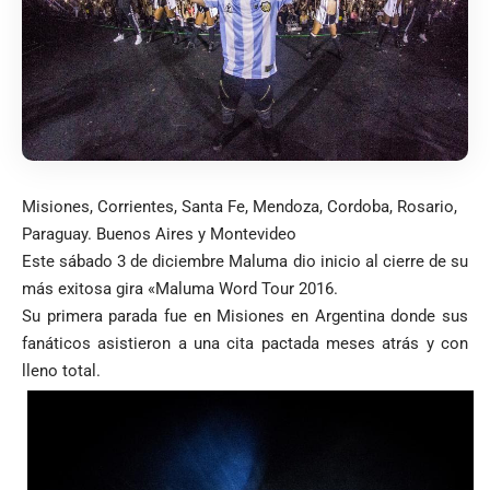
Misiones, Corrientes, Santa Fe, Mendoza, Cordoba, Rosario,
Paraguay. Buenos Aires y Montevideo
Este sábado 3 de diciembre Maluma dio inicio al cierre de su
más exitosa gira «Maluma Word Tour 2016.
Su primera parada fue en Misiones en Argentina donde sus
fanáticos asistieron a una cita pactada meses atrás y con
lleno total.