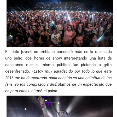
El ídolo juvenil colombiano concedió más de lo que cada
uno pidió, dos horas de show interpretando una lista de
canciones que el mismo público fue pidiendo a grito
desenfrenado. «
Estoy muy agradecido por todo lo que este
2016 me ha demostrado, cada canción es una solicitud de los
fans, yo los complazco y disfrutamos de un espectáculo que
es para ellos
«. afirmó el paisa.