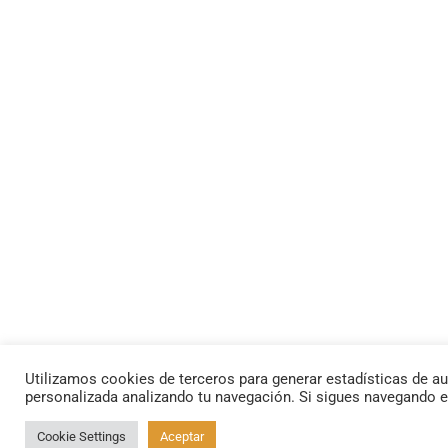
Utilizamos cookies de terceros para generar estadísticas de au
personalizada analizando tu navegación. Si sigues navegando 
Cookie Settings
Aceptar