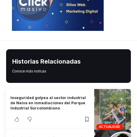
Historias Relacionadas
Conoce más noticas
Inseguridad golpea al sector industrial
de Neiva en inmediaciones del Parque
Industrial Surcolombiano
ACTUALIDAD