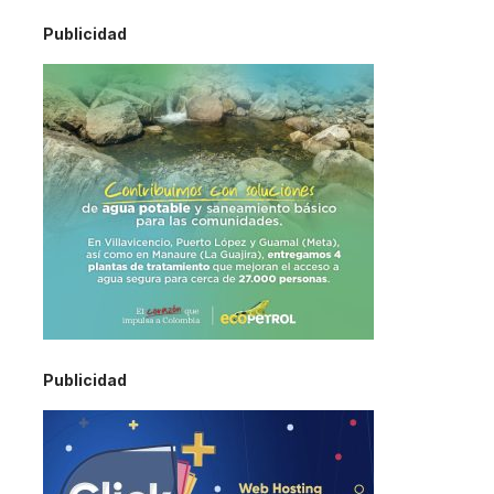
Publicidad
Publicidad