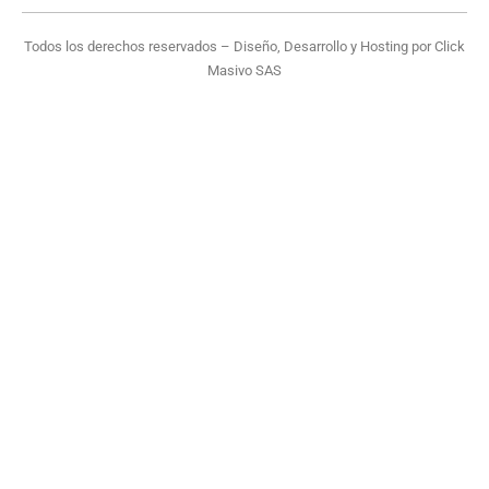
Todos los derechos reservados – Diseño, Desarrollo y Hosting por
Click
Masivo SAS