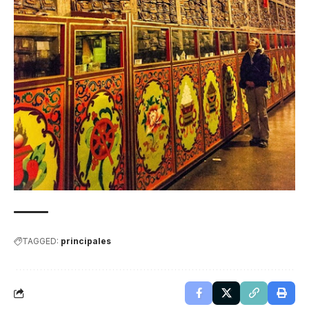
TAGGED:
principales