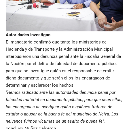
Autoridades investigan
El mandatario confirmó que tanto los ministerios de
Hacienda y de Transporte y la Administración Municipal
interpusieron una denuncia penal ante la Fiscalía General de
la Nación por el delito de falsedad de documento público,
para que se investigue quién es el responsable de emitir
dicho documento y que serán ellos los encargados de
determinar y esclarecer los hechos.
“Hemos radicado ante las autoridades denuncia penal por
falsedad material en documento público, para que sean ellas,
las encargadas de averiguar quién o quiénes trataron de
estafar o abusar de la buena fe del municipio de Neiva. Los
neivanos fuimos víctimas de un asalto de buena fe”,
concluyó Muñoz Calderón.