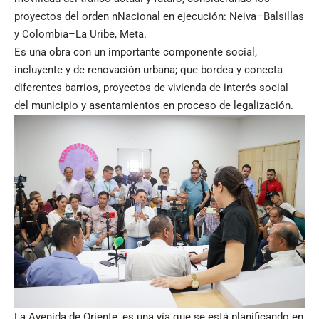
proyectos del orden nNacional en ejecución: Neiva–Balsillas
y Colombia–La Uribe, Meta.
Es una obra con un importante componente social,
incluyente y de renovación urbana; que bordea y conecta
diferentes barrios, proyectos de vivienda de interés social
del municipio y asentamientos en proceso de legalización.
La Avenida de Oriente, es una vía que se está planificando en