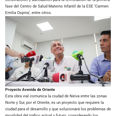
fase del Centro de Salud Materno Infantil de la ESE ‘Carmen
Emilia Ospina’, entre otros.
Proyecto Avenida de Oriente
Esta obra vial comunica la ciudad de Neiva entre las zonas
Norte y Sur, por el Oriente, es un proyecto que requiere la
ciudad para el desarrollo y que solucionará los problemas de
movilidad del tráfico actual y futuro, considerando los