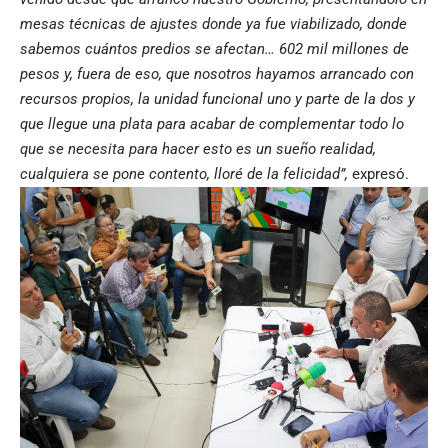
mesas técnicas de ajustes donde ya fue viabilizado, donde
sabemos cuántos predios se afectan… 602 mil millones de
pesos y, fuera de eso, que nosotros hayamos arrancado con
recursos propios, la unidad funcional uno y parte de la dos y
que llegue una plata para acabar de complementar todo lo
que se necesita para hacer esto es un sueño realidad,
cualquiera se pone contento, lloré de la felicidad”,
expresó.