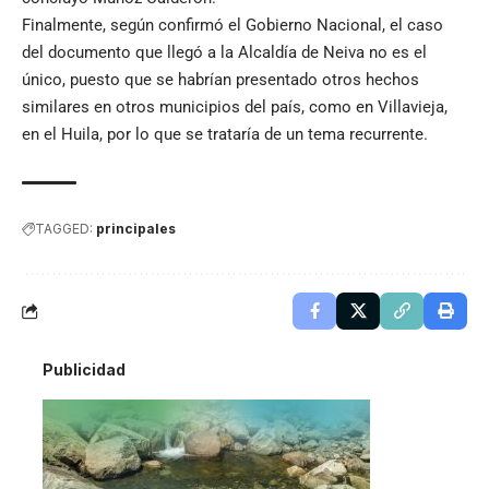
Finalmente, según confirmó el Gobierno Nacional, el caso
del documento que llegó a la Alcaldía de Neiva no es el
único, puesto que se habrían presentado otros hechos
similares en otros municipios del país, como en Villavieja,
en el Huila, por lo que se trataría de un tema recurrente.
TAGGED:
principales
Publicidad