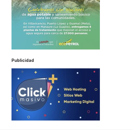
Publicidad