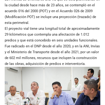
la ciudad desde hace más de 23 años, se contempló en el
acuerdo 016 del 2000 (POT) y en el Acuerdo 026 de 2009
(Modificación POT) se incluye una proyección (trazado) de
esta perimetral.
El proyecto vial tiene una longitud total de aproximadamente
29 kilómetros que contempla una afectación de 1.012
predios y que está concebido en seis unidades funcionales.
Fue radicado en el DNP desde el año 2020, y en la ANI, Invías
y el Ministerio de Transporte desde el año 2021, por un valor
de 602 mil millones, recursos que incluyen la construcción
de las obras, adquisición de predios e interventoría.