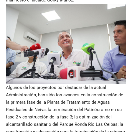
Algunos de los proyectos por destacar de la actual
Administración, han sido los avances en la construcción de
la primera fase de la Planta de Tratamiento de Aguas
Residuales de Neiva, la terminación del Patinódromo en su
fase 2 y construcción de la fase 3; la optimización del
alcantarillado sanitario del Parque Ronda Río Las Ceibas; la
construcción y adecuación para la terminación de la primera