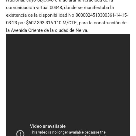
comunicación virtual 00348, donde se manifestaba la
existencia de la disponibilidad No.0000024513300361-14-15-
03-23 por $602.393.316.110 M/CTE, para la construcción de
la Avenida Oriente de la ciudad de Neiva.