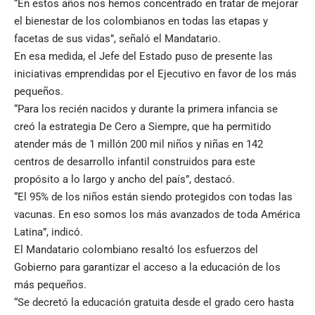
“En estos años nos hemos concentrado en tratar de mejorar
el bienestar de los colombianos en todas las etapas y
facetas de sus vidas”, señaló el Mandatario.
En esa medida, el Jefe del Estado puso de presente las
iniciativas emprendidas por el Ejecutivo en favor de los más
pequeños.
“Para los recién nacidos y durante la primera infancia se
creó la estrategia De Cero a Siempre, que ha permitido
atender más de 1 millón 200 mil niños y niñas en 142
centros de desarrollo infantil construidos para este
propósito a lo largo y ancho del país”, destacó.
“El 95% de los niños están siendo protegidos con todas las
vacunas. En eso somos los más avanzados de toda América
Latina”, indicó.
El Mandatario colombiano resaltó los esfuerzos del
Gobierno para garantizar el acceso a la educación de los
más pequeños.
“Se decretó la educación gratuita desde el grado cero hasta