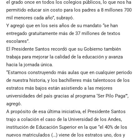
el grado once en todos los colegios públicos, lo que nos ha
permitido educar sin costo para los padres a 8 millones 700
mil menores cada año”, subrayó.
Y agregó que en los seis años de su mandato “se han
entregado gratuitamente más de 37 millones de textos
escolares”.
El Presidente Santos recordó que su Gobierno también
trabaja para mejorar la calidad de la educación y avanza
hacia la jornada única.
“Estamos construyendo más aulas que en cualquier periodo
de nuestra historia, y los bachilleres más talentosos de los
estratos más bajos están asistiendo a las mejores
universidades del país gracias al programa ‘Ser Pilo Paga’”,
agregó.
A propósito de esa última iniciativa, el Presidente Santos
trajo a colación el caso de la Universidad de los Andes,
institución de Educación Superior en la que “el 40% de los
nuevos matriculados (…) viene de los estratos uno, dos y