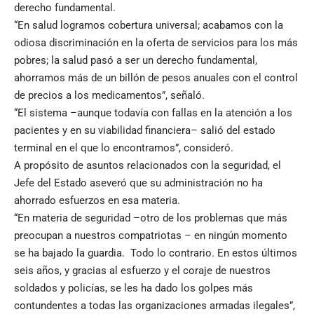
derecho fundamental.
“En salud logramos cobertura universal; acabamos con la
odiosa discriminación en la oferta de servicios para los más
pobres; la salud pasó a ser un derecho fundamental,
ahorramos más de un billón de pesos anuales con el control
de precios a los medicamentos”, señaló.
“El sistema –aunque todavía con fallas en la atención a los
pacientes y en su viabilidad financiera– salió del estado
terminal en el que lo encontramos”, consideró.
A propósito de asuntos relacionados con la seguridad, el
Jefe del Estado aseveró que su administración no ha
ahorrado esfuerzos en esa materia.
“En materia de seguridad –otro de los problemas que más
preocupan a nuestros compatriotas – en ningún momento
se ha bajado la guardia. Todo lo contrario. En estos últimos
seis años, y gracias al esfuerzo y el coraje de nuestros
soldados y policías, se les ha dado los golpes más
contundentes a todas las organizaciones armadas ilegales”,