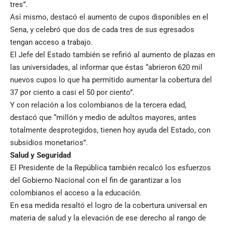
tres”.
Así mismo, destacó el aumento de cupos disponibles en el
Sena, y celebró que dos de cada tres de sus egresados
tengan acceso a trabajo.
El Jefe del Estado también se refirió al aumento de plazas en
las universidades, al informar que éstas “abrieron 620 mil
nuevos cupos lo que ha permitido aumentar la cobertura del
37 por ciento a casi el 50 por ciento”.
Y con relación a los colombianos de la tercera edad,
destacó que “millón y medio de adultos mayores, antes
totalmente desprotegidos, tienen hoy ayuda del Estado, con
subsidios monetarios”.
Salud y Seguridad
El Presidente de la República también recalcó los esfuerzos
del Gobierno Nacional con el fin de garantizar a los
colombianos el acceso a la educación.
En esa medida resaltó el logro de la cobertura universal en
materia de salud y la elevación de ese derecho al rango de