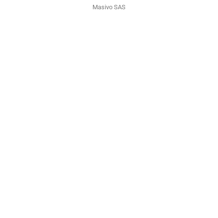
Masivo SAS