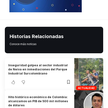
Historias Relacionadas
Conoce más noticas
Inseguridad golpea al sector industrial
de Neiva en inmediaciones del Parque
Industrial Surcolombiano
ACTUALIDAD
Hito histórico económico de Colombia:
alcanzamos un PIB de 500 mil millones
de dólares