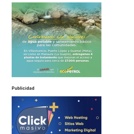
Publicidad