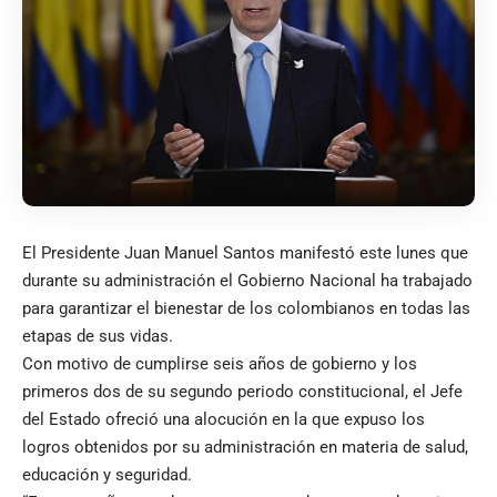
El Presidente Juan Manuel Santos manifestó este lunes que
durante su administración el Gobierno Nacional ha trabajado
para garantizar el bienestar de los colombianos en todas las
etapas de sus vidas.
Con motivo de cumplirse seis años de gobierno y los
primeros dos de su segundo periodo constitucional, el Jefe
del Estado ofreció una alocución en la que expuso los
logros obtenidos por su administración en materia de salud,
educación y seguridad.