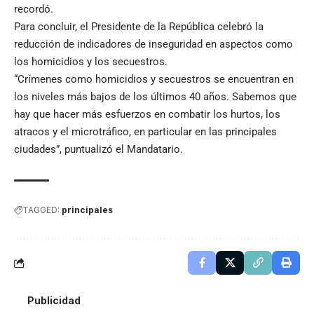
recordó.
Para concluir, el Presidente de la República celebró la
reducción de indicadores de inseguridad en aspectos como
los homicidios y los secuestros.
“Crímenes como homicidios y secuestros se encuentran en
los niveles más bajos de los últimos 40 años. Sabemos que
hay que hacer más esfuerzos en combatir los hurtos, los
atracos y el microtráfico, en particular en las principales
ciudades”, puntualizó el Mandatario.
TAGGED:
principales
Publicidad