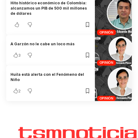
Hito histórico económico de Colombia:
alcanzamos un PIB de 500 mil millones
de dólares
OPINIÓN
A Garzón no le cabe un loco más
3
OPINIÓN
Huila está alerta con el Fenómeno del
Niño
2
OPINIÓN