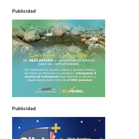
Publicidad
Publicidad