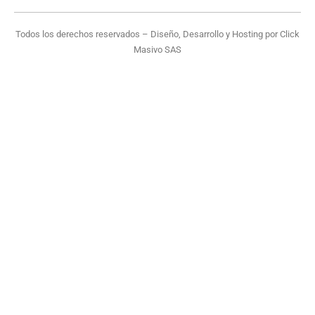
Todos los derechos reservados – Diseño, Desarrollo y Hosting por
Click
Masivo SAS