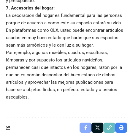
y presupuesto.
7. Accesorios del hogar:
La decoración del hogar es fundamental para las personas
porque de acuerdo a como este su espacio estará su vida.
En plataformas como OLX, usted puede encontrar artículos
usados en muy buen estado que harán que sus espacios
sean más armónicos y le den luz a su hogar.
Por ejemplo, algunos muebles, cuadros, esculturas,
lámparas y por supuesto los artículos navideños,
permanecen casi que intactos en los hogares, razón por la
que no es común desconfiar del buen estado de dichos
artículos y aprovechar las mejores publicaciones para
hacerse a objetos lindos, en perfecto estado y a precios
asequibles.