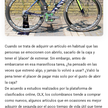
Cuando se trata de adquirir un artículo en habitual que las
personas se emocionen con abrirlo, sacarlo de la caja y
tener el ‘placer’ de estrenar. Sin embargo, antes de
embarcarse en esa maravillosa tarea, ¿ha pensado en las
veces que estrenó algo, y jamás lo volvió a usar? ¿Valió la
pena tener el placer de pagar más solo por el gusto de abrir
la caja?
De acuerdo a estudios realizados por la plataforma de
clasificados online, OLX, los colombianos tiende a comprar
como nuevos, algunos artículos que en ocasiones es mejor
adquirir de segunda por el poco tiempo de vida útil que tiene