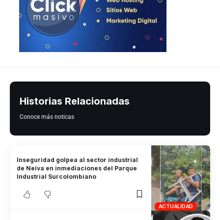
Historias Relacionadas
Conoce más noticas
Inseguridad golpea al sector industrial
de Neiva en inmediaciones del Parque
Industrial Surcolombiano
ACTUALIDAD