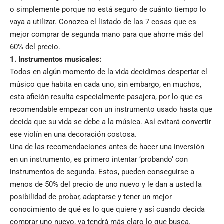
o simplemente porque no está seguro de cuánto tiempo lo
vaya a utilizar. Conozca el listado de las 7 cosas que es
mejor comprar de segunda mano para que ahorre más del
60% del precio.
1. Instrumentos musicales:
Todos en algún momento de la vida decidimos despertar el
músico que habita en cada uno, sin embargo, en muchos,
esta afición resulta especialmente pasajera, por lo que es
recomendable empezar con un instrumento usado hasta que
decida que su vida se debe a la música. Así evitará convertir
ese violín en una decoración costosa.
Una de las recomendaciones antes de hacer una inversión
en un instrumento, es primero intentar ‘probando’ con
instrumentos de segunda. Estos, pueden conseguirse a
menos de 50% del precio de uno nuevo y le dan a usted la
posibilidad de probar, adaptarse y tener un mejor
conocimiento de qué es lo que quiere y así cuando decida
comprar uno nuevo, ya tendrá más claro lo que busca.