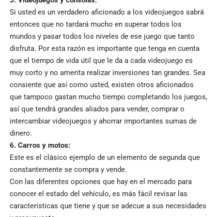
5. Videojuegos y consolas:
Si usted es un verdadero aficionado a los videojuegos sabrá
entonces que no tardará mucho en superar todos los
mundos y pasar todos los niveles de ese juego que tanto
disfruta. Por esta razón es importante que tenga en cuenta
que el tiempo de vida útil que le da a cada videojuego es
muy corto y no amerita realizar inversiones tan grandes. Sea
consiente que así como usted, existen otros aficionados
que tampoco gastan mucho tiempo completando los juegos,
así que tendrá grandes aliados para vender, comprar o
intercambiar videojuegos y ahorrar importantes sumas de
dinero.
6. Carros y motos:
Este es el clásico ejemplo de un elemento de segunda que
constantemente se compra y vende.
Con las diferentes opciones que hay en el mercado para
conocer el estado del vehículo, es más fácil revisar las
características que tiene y que se adecue a sus necesidades