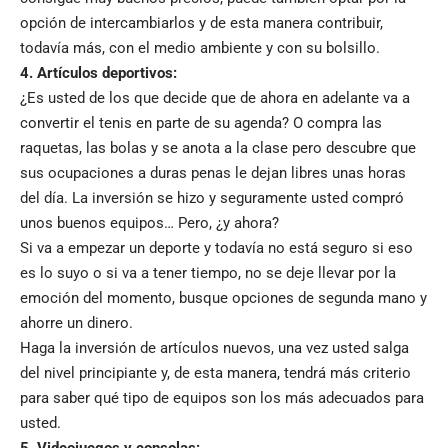
opción de intercambiarlos y de esta manera contribuir,
todavía más, con el medio ambiente y con su bolsillo.
4. Artículos deportivos:
¿Es usted de los que decide que de ahora en adelante va a
convertir el tenis en parte de su agenda? O compra las
raquetas, las bolas y se anota a la clase pero descubre que
sus ocupaciones a duras penas le dejan libres unas horas
del día. La inversión se hizo y seguramente usted compró
unos buenos equipos… Pero, ¿y ahora?
Si va a empezar un deporte y todavía no está seguro si eso
es lo suyo o si va a tener tiempo, no se deje llevar por la
emoción del momento, busque opciones de segunda mano y
ahorre un dinero.
Haga la inversión de artículos nuevos, una vez usted salga
del nivel principiante y, de esta manera, tendrá más criterio
para saber qué tipo de equipos son los más adecuados para
usted.