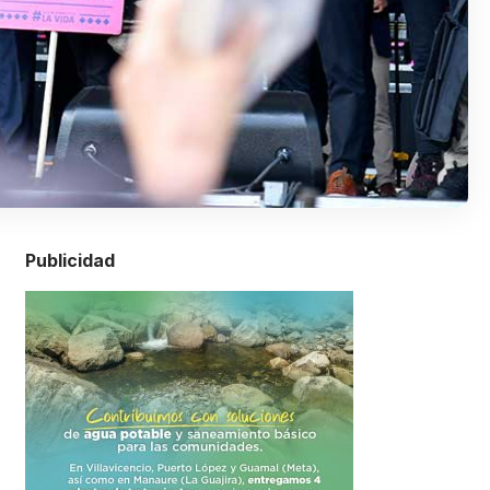
Publicidad