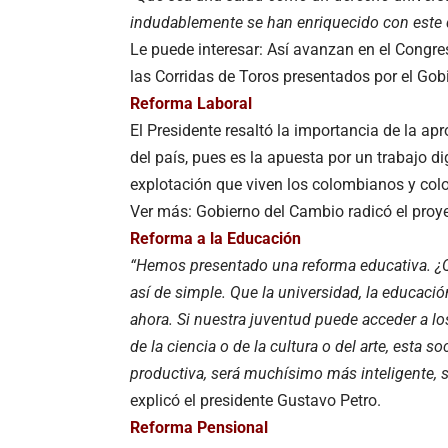
indudablemente se han enriquecido con este 
Le puede interesar: Así avanzan en el Congre
las Corridas de Toros presentados por el Go
Reforma Laboral
El Presidente resaltó la importancia de la apr
del país, pues es la apuesta por un trabajo di
explotación que viven los colombianos y co
Ver más: Gobierno del Cambio radicó el proye
Reforma a la Educación
“Hemos presentado una reforma educativa. ¿Q
así de simple. Que la universidad, la educació
ahora. Si nuestra juventud puede acceder a lo
de la ciencia o de la cultura o del arte, est
productiva, será muchísimo más inteligente, s
explicó el presidente Gustavo Petro.
Reforma Pensional