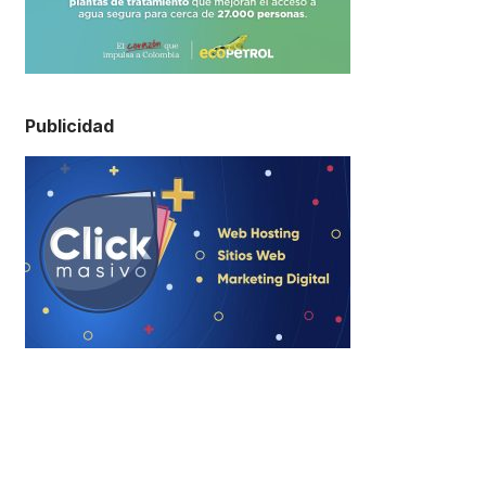
Publicidad