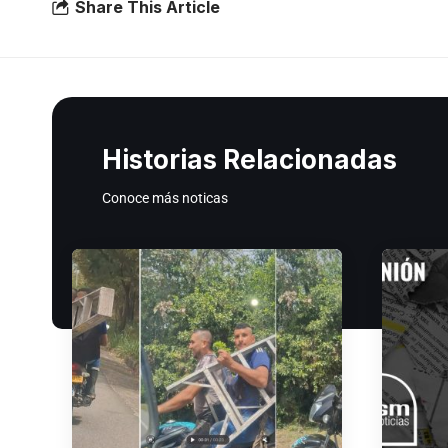
Share This Article
Historias Relacionadas
Conoce más noticas