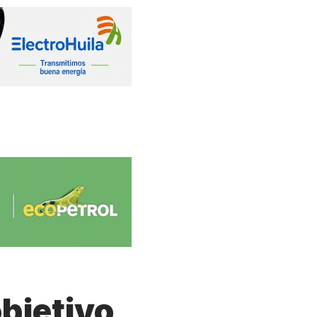
objetivo