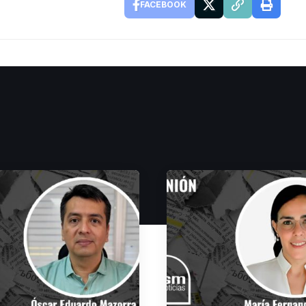
FACEBOOK