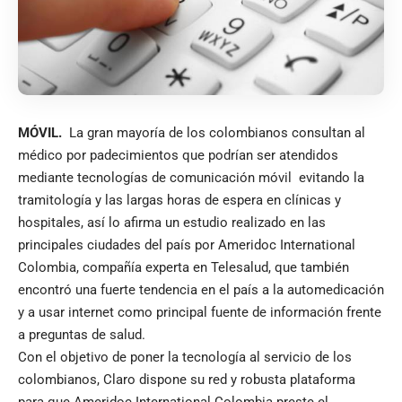
MÓVIL.
La gran mayoría de los colombianos consultan al
médico por padecimientos que podrían ser atendidos
mediante tecnologías de comunicación móvil evitando la
tramitología y las largas horas de espera en clínicas y
hospitales, así lo afirma un estudio realizado en las
principales ciudades del país por Ameridoc International
Colombia, compañía experta en Telesalud, que también
encontró una fuerte tendencia en el país a la automedicación
y a usar internet como principal fuente de información frente
a preguntas de salud.
Con el objetivo de poner la tecnología al servicio de los
colombianos, Claro dispone su red y robusta plataforma
para que Ameridoc International Colombia preste el