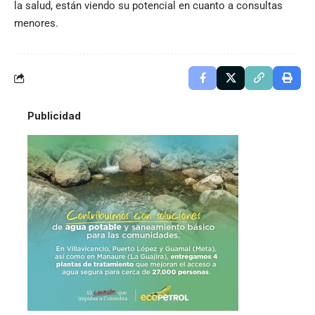
la salud, están viendo su potencial en cuanto a consultas
menores.
Publicidad