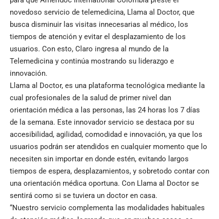
novedoso servicio de telemedicina, Llama al Doctor, que
busca disminuir las visitas innecesarias al médico, los
tiempos de atención y evitar el desplazamiento de los
usuarios. Con esto, Claro ingresa al mundo de la
Telemedicina y continúa mostrando su liderazgo e
innovación.
Llama al Doctor, es una plataforma tecnológica mediante la
cual profesionales de la salud de primer nivel dan
orientación médica a las personas, las 24 horas los 7 días
de la semana. Este innovador servicio se destaca por su
accesibilidad, agilidad, comodidad e innovación, ya que los
usuarios podrán ser atendidos en cualquier momento que lo
necesiten sin importar en donde estén, evitando largos
tiempos de espera, desplazamientos, y sobretodo contar con
una orientación médica oportuna. Con Llama al Doctor se
sentirá como si se tuviera un doctor en casa.
“Nuestro servicio complementa las modalidades habituales