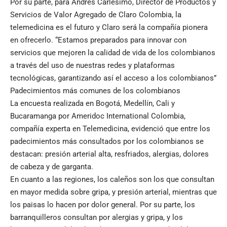
Por su parte, para Andrés Carlesimo, Director de Productos y
Servicios de Valor Agregado de Claro Colombia, la
telemedicina es el futuro y Claro será la compañía pionera
en ofrecerlo. “Estamos preparados para innovar con
servicios que mejoren la calidad de vida de los colombianos
a través del uso de nuestras redes y plataformas
tecnológicas, garantizando así el acceso a los colombianos”
Padecimientos más comunes de los colombianos
La encuesta realizada en Bogotá, Medellín, Cali y
Bucaramanga por Ameridoc International Colombia,
compañía experta en Telemedicina, evidenció que entre los
padecimientos más consultados por los colombianos se
destacan: presión arterial alta, resfriados, alergias, dolores
de cabeza y de garganta.
En cuanto a las regiones, los caleños son los que consultan
en mayor medida sobre gripa, y presión arterial, mientras que
los paisas lo hacen por dolor general. Por su parte, los
barranquilleros consultan por alergias y gripa, y los