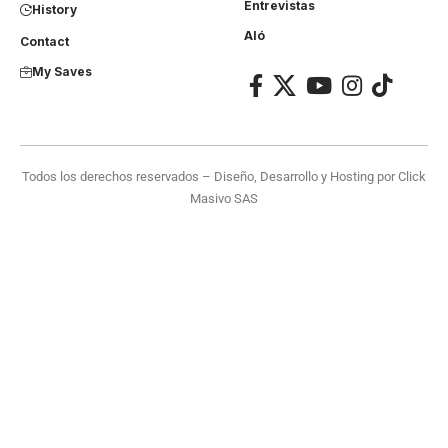
Entrevistas
History
Aló
Contact
My Saves
Todos los derechos reservados – Diseño, Desarrollo y Hosting por
Click
Masivo SAS