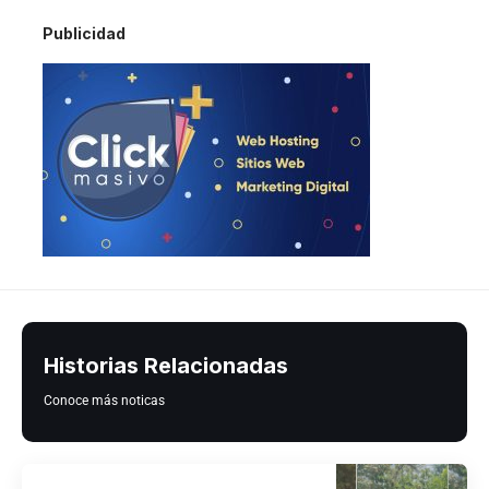
Publicidad
Historias Relacionadas
Conoce más noticas