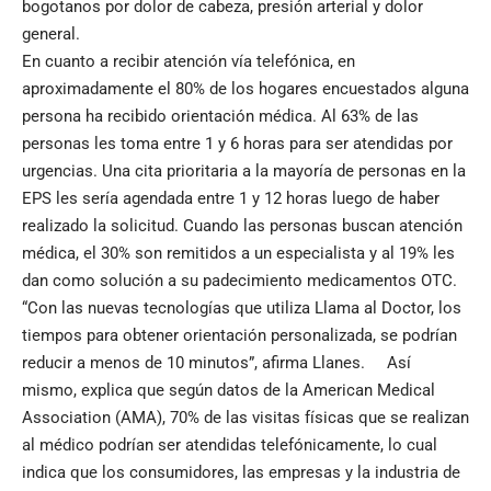
bogotanos por dolor de cabeza, presión arterial y dolor
general.
En cuanto a recibir atención vía telefónica, en
aproximadamente el 80% de los hogares encuestados alguna
persona ha recibido orientación médica. Al 63% de las
personas les toma entre 1 y 6 horas para ser atendidas por
urgencias. Una cita prioritaria a la mayoría de personas en la
EPS les sería agendada entre 1 y 12 horas luego de haber
realizado la solicitud. Cuando las personas buscan atención
médica, el 30% son remitidos a un especialista y al 19% les
dan como solución a su padecimiento medicamentos OTC.
“Con las nuevas tecnologías que utiliza Llama al Doctor, los
tiempos para obtener orientación personalizada, se podrían
reducir a menos de 10 minutos”, afirma Llanes. Así
mismo, explica que según datos de la American Medical
Association (AMA), 70% de las visitas físicas que se realizan
al médico podrían ser atendidas telefónicamente, lo cual
indica que los consumidores, las empresas y la industria de