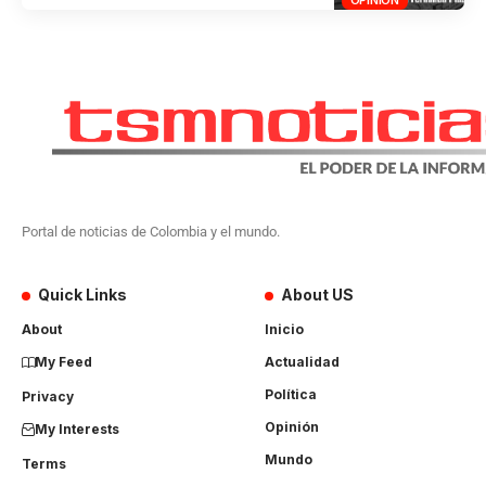
Portal de noticias de Colombia y el mundo.
Quick Links
About US
About
Inicio
My Feed
Actualidad
Política
Privacy
Opinión
My Interests
Mundo
Terms