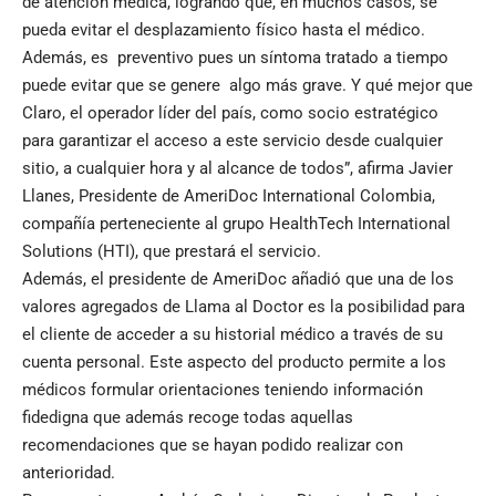
de atención médica, logrando que, en muchos casos, se
pueda evitar el desplazamiento físico hasta el médico.
Además, es preventivo pues un síntoma tratado a tiempo
puede evitar que se genere algo más grave. Y qué mejor que
Claro, el operador líder del país, como socio estratégico
para garantizar el acceso a este servicio desde cualquier
sitio, a cualquier hora y al alcance de todos”, afirma Javier
Llanes, Presidente de AmeriDoc International Colombia,
compañía perteneciente al grupo HealthTech International
Solutions (HTI), que prestará el servicio.
Además, el presidente de AmeriDoc añadió que una de los
valores agregados de Llama al Doctor es la posibilidad para
el cliente de acceder a su historial médico a través de su
cuenta personal. Este aspecto del producto permite a los
médicos formular orientaciones teniendo información
fidedigna que además recoge todas aquellas
recomendaciones que se hayan podido realizar con
anterioridad.