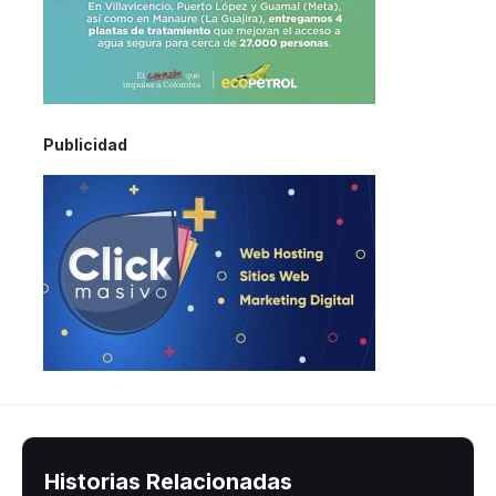
Publicidad
Historias Relacionadas