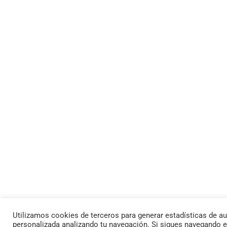
Utilizamos cookies de terceros para generar estadísticas de au
personalizada analizando tu navegación. Si sigues navegando 