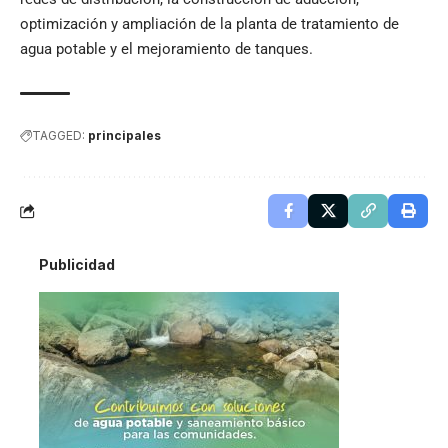
optimización y ampliación de la planta de tratamiento de
agua potable y el mejoramiento de tanques.
TAGGED:
principales
Publicidad