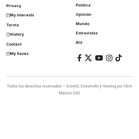
Política
Privacy
Opinión
My Interests
Mundo
Terms
Entrevistas
History
Aló
Contact
My Saves
Todos los derechos reservados – Diseño, Desarrollo y Hosting por
Click
Masivo SAS