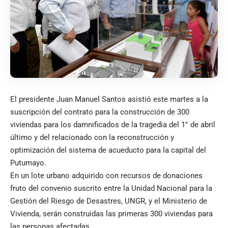
El presidente Juan Manuel Santos asistió este martes a la
suscripción del contrato para la construcción de 300
viviendas para los damnificados de la tragedia del 1° de abril
último y del relacionado con la reconstrucción y
optimización del sistema de acueducto para la capital del
Putumayo.
En un lote urbano adquirido con recursos de donaciones
fruto del convenio suscrito entre la Unidad Nacional para la
Gestión del Riesgo de Desastres, UNGR, y el Ministerio de
Vivienda, serán construidas las primeras 300 viviendas para
las personas afectadas.