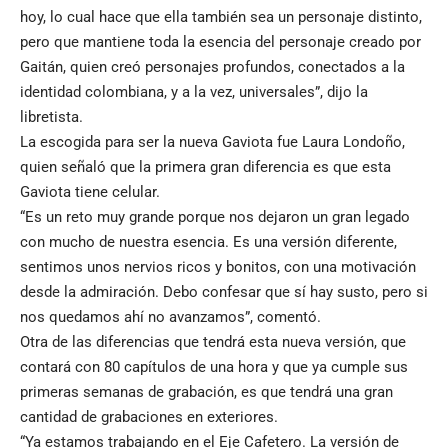
hoy, lo cual hace que ella también sea un personaje distinto,
pero que mantiene toda la esencia del personaje creado por
Gaitán, quien creó personajes profundos, conectados a la
identidad colombiana, y a la vez, universales”, dijo la
libretista.
La escogida para ser la nueva Gaviota fue Laura Londoño,
quien señaló que la primera gran diferencia es que esta
Gaviota tiene celular.
“Es un reto muy grande porque nos dejaron un gran legado
con mucho de nuestra esencia. Es una versión diferente,
sentimos unos nervios ricos y bonitos, con una motivación
desde la admiración. Debo confesar que sí hay susto, pero si
nos quedamos ahí no avanzamos”, comentó.
Otra de las diferencias que tendrá esta nueva versión, que
contará con 80 capítulos de una hora y que ya cumple sus
primeras semanas de grabación, es que tendrá una gran
cantidad de grabaciones en exteriores.
“Ya estamos trabajando en el Eje Cafetero. La versión de