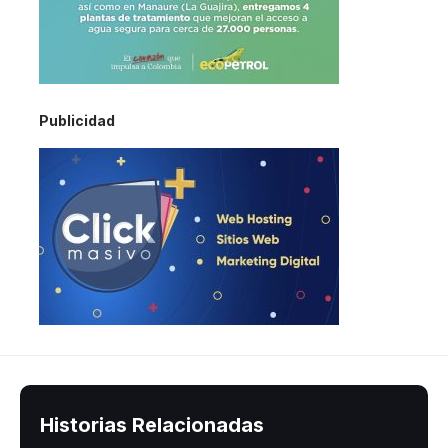
Publicidad
Historias Relacionadas