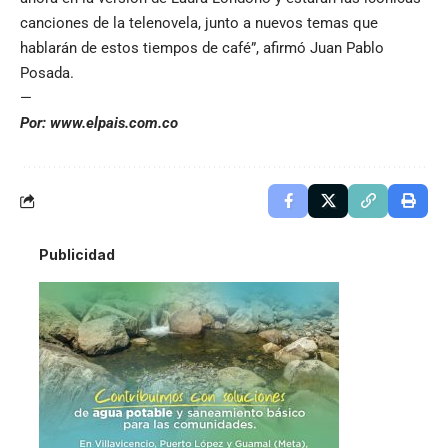
canciones de la telenovela, junto a nuevos temas que
hablarán de estos tiempos de café”, afirmó Juan Pablo
Posada.
—
Por: www.elpais.com.co
Publicidad