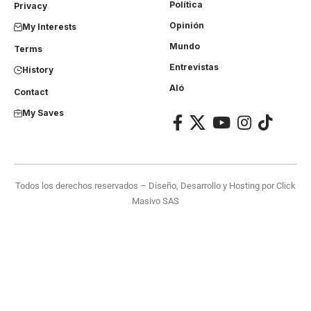
Política
Privacy
Opinión
My Interests
Mundo
Terms
Entrevistas
History
Aló
Contact
My Saves
Todos los derechos reservados – Diseño, Desarrollo y Hosting por
Click
Masivo SAS