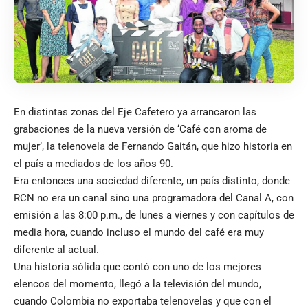
En distintas zonas del Eje Cafetero ya arrancaron las
grabaciones de la nueva versión de ‘Café con aroma de
mujer’, la telenovela de Fernando Gaitán, que hizo historia en
el país a mediados de los años 90.
Era entonces una sociedad diferente, un país distinto, donde
RCN no era un canal sino una programadora del Canal A, con
emisión a las 8:00 p.m., de lunes a viernes y con capítulos de
media hora, cuando incluso el mundo del café era muy
diferente al actual.
Una historia sólida que contó con uno de los mejores
elencos del momento, llegó a la televisión del mundo,
cuando Colombia no exportaba telenovelas y que con el