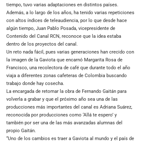
tiempo, tuvo varias adaptaciones en distintos países.
Además, a lo largo de los años, ha tenido varias repeticiones
con altos índices de teleaudiencia, por lo que desde hace
algún tiempo, Juan Pablo Posada, vicepresidente de
Contenido del Canal RCN, reconoce que la idea estaba
dentro de los proyectos del canal.
Un reto nada fácil, pues varias generaciones han crecido con
la imagen de la Gaviota que encarnó Margarita Rosa de
Francisco, una recolectora de café que durante todo el año
viaja a diferentes zonas cafeteras de Colombia buscando
trabajo donde hay cosecha.
La encargada de retomar la obra de Fernando Gaitán para
volverla a grabar y que el próximo año sea una de las
producciones más importantes del canal es Adriana Suárez,
reconocida por producciones como ‘Allá te espero’ y
también por ser una de las más avanzadas alumnas del
propio Gaitán.
“Uno de los cambios es traer a Gaviota al mundo y el país de