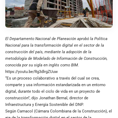
El Departamento Nacional de Planeación aprobó la Política
Nacional para la transformación digital en el sector de la
construcción del país, mediante la adopción de la
metodología de Modelado de Información de Construcción,
conocida por su sigla en inglés como BIM.
https://youtu.be/Rg3dlrgZUuw
“Es un proceso colaborativo a través del cual se crea,
comparte y usa información estandarizada en un entorno
digital, durante todo el ciclo de vida en un proyecto de
construcción”, dijo Jonathan Bernal, director de
Infraestructura y Energía Sostenible del DNP.
Según Camacol (Cámara Colombiana de la Construcción), el
eje de la transformación digital en el sector de la