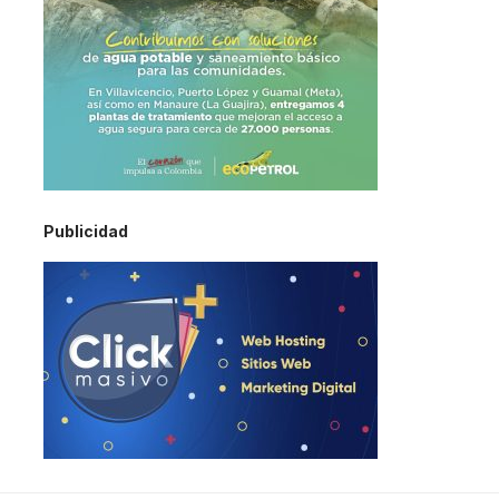
Publicidad