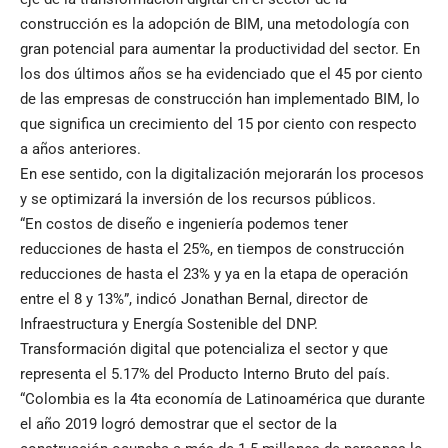
construcción es la adopción de BIM, una metodología con
gran potencial para aumentar la productividad del sector. En
los dos últimos años se ha evidenciado que el 45 por ciento
de las empresas de construcción han implementado BIM, lo
que significa un crecimiento del 15 por ciento con respecto
a años anteriores.
En ese sentido, con la digitalización mejorarán los procesos
y se optimizará la inversión de los recursos públicos.
“En costos de diseño e ingeniería podemos tener
reducciones de hasta el 25%, en tiempos de construcción
reducciones de hasta el 23% y ya en la etapa de operación
entre el 8 y 13%”, indicó Jonathan Bernal, director de
Infraestructura y Energía Sostenible del DNP.
Transformación digital que potencializa el sector y que
representa el 5.17% del Producto Interno Bruto del país.
“Colombia es la 4ta economía de Latinoamérica que durante
el año 2019 logró demostrar que el sector de la