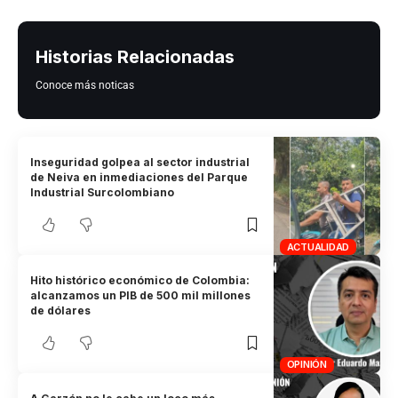
Historias Relacionadas
Conoce más noticas
Inseguridad golpea al sector industrial
de Neiva en inmediaciones del Parque
Industrial Surcolombiano
ACTUALIDAD
Hito histórico económico de Colombia:
alcanzamos un PIB de 500 mil millones
de dólares
OPINIÓN