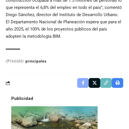
construcción ocupaba a más de 1.5 millones de personas lo
que representa el 6,8% del empleo en todo el país”, comentó
Diego Sánchez, director del Instituto de Desarrollo Urbano.
El Departamento Nacional de Planeación espera que para el
año 2025, el 100% de los proyectos públicos del país
adopten la metodología BIM.
TAGGED:
principales
Publicidad