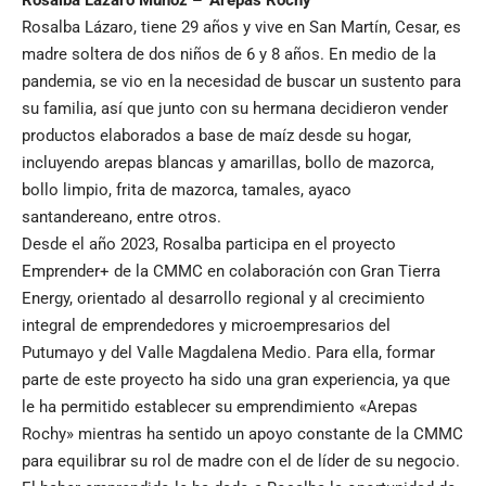
Rosalba Lázaro, tiene 29 años y vive en San Martín, Cesar, es
madre soltera de dos niños de 6 y 8 años. En medio de la
pandemia, se vio en la necesidad de buscar un sustento para
su familia, así que junto con su hermana decidieron vender
productos elaborados a base de maíz desde su hogar,
incluyendo arepas blancas y amarillas, bollo de mazorca,
bollo limpio, frita de mazorca, tamales, ayaco
santandereano, entre otros.
Desde el año 2023, Rosalba participa en el proyecto
Emprender+ de la CMMC en colaboración con Gran Tierra
Energy, orientado al desarrollo regional y al crecimiento
integral de emprendedores y microempresarios del
Putumayo y del Valle Magdalena Medio. Para ella, formar
parte de este proyecto ha sido una gran experiencia, ya que
le ha permitido establecer su emprendimiento «Arepas
Rochy» mientras ha sentido un apoyo constante de la CMMC
para equilibrar su rol de madre con el de líder de su negocio.