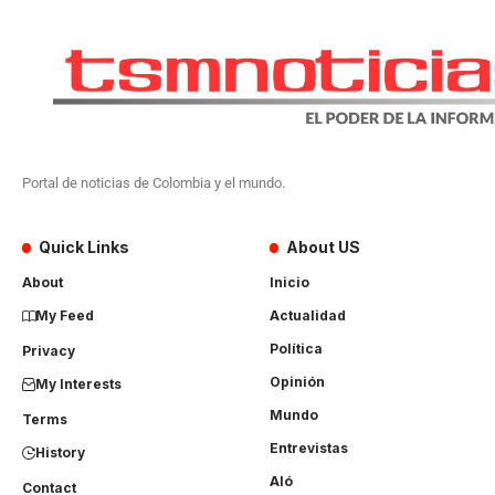
Portal de noticias de Colombia y el mundo.
Quick Links
About US
About
Inicio
My Feed
Actualidad
Política
Privacy
Opinión
My Interests
Mundo
Terms
Entrevistas
History
Aló
Contact