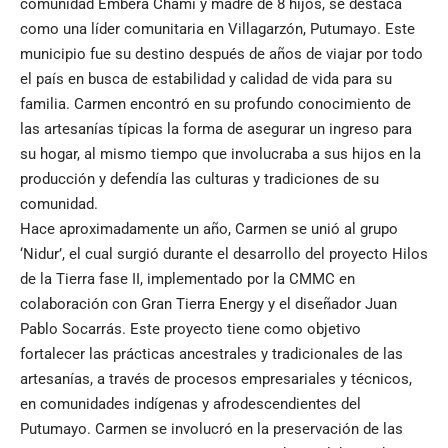
comunidad Emberá Chami y madre de 8 hijos, se destaca
como una líder comunitaria en Villagarzón, Putumayo. Este
municipio fue su destino después de años de viajar por todo
el país en busca de estabilidad y calidad de vida para su
familia. Carmen encontró en su profundo conocimiento de
las artesanías típicas la forma de asegurar un ingreso para
su hogar, al mismo tiempo que involucraba a sus hijos en la
producción y defendía las culturas y tradiciones de su
comunidad.
Hace aproximadamente un año, Carmen se unió al grupo
‘Nidur’, el cual surgió durante el desarrollo del proyecto Hilos
de la Tierra fase II, implementado por la CMMC en
colaboración con Gran Tierra Energy y el diseñador Juan
Pablo Socarrás. Este proyecto tiene como objetivo
fortalecer las prácticas ancestrales y tradicionales de las
artesanías, a través de procesos empresariales y técnicos,
en comunidades indígenas y afrodescendientes del
Putumayo. Carmen se involucró en la preservación de las