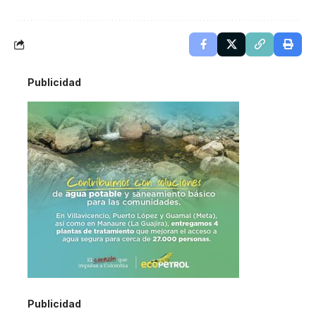
Publicidad
Publicidad