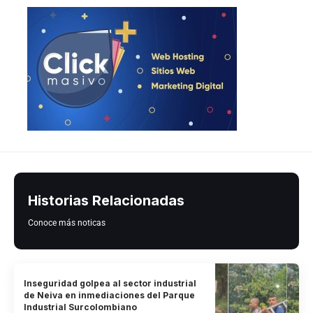
Historias Relacionadas
Conoce más noticas
Inseguridad golpea al sector industrial
de Neiva en inmediaciones del Parque
Industrial Surcolombiano