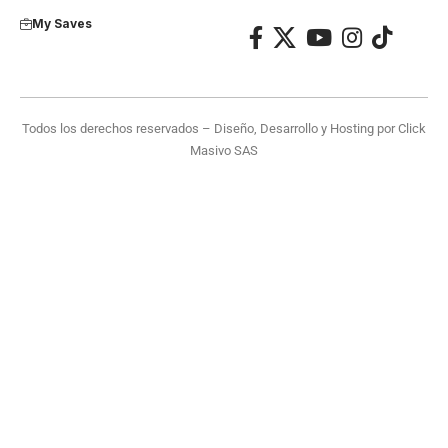
My Saves
Todos los derechos reservados – Diseño, Desarrollo y Hosting por
Click
Masivo SAS