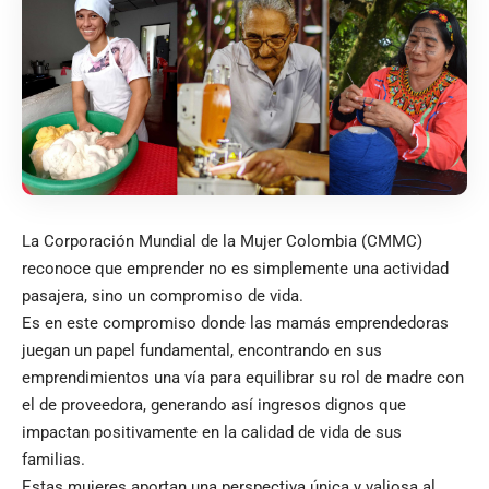
La Corporación Mundial de la Mujer Colombia (CMMC)
reconoce que emprender no es simplemente una actividad
pasajera, sino un compromiso de vida.
Es en este compromiso donde las mamás emprendedoras
juegan un papel fundamental, encontrando en sus
emprendimientos una vía para equilibrar su rol de madre con
el de proveedora, generando así ingresos dignos que
impactan positivamente en la calidad de vida de sus
familias.
Estas mujeres aportan una perspectiva única y valiosa al