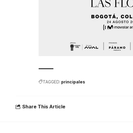
TAGGED:
principales
Share This Article