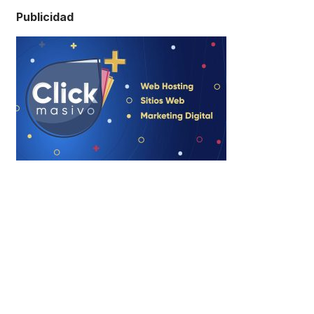
Publicidad