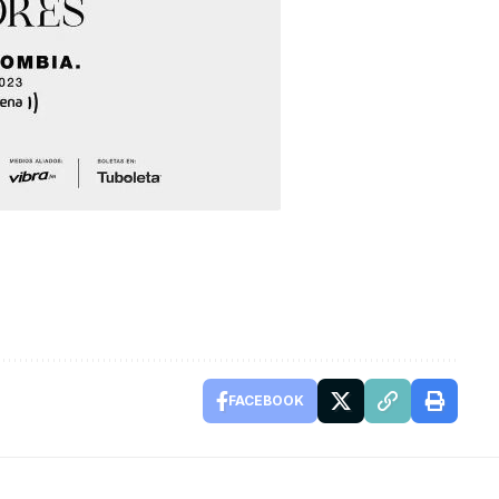
FACEBOOK