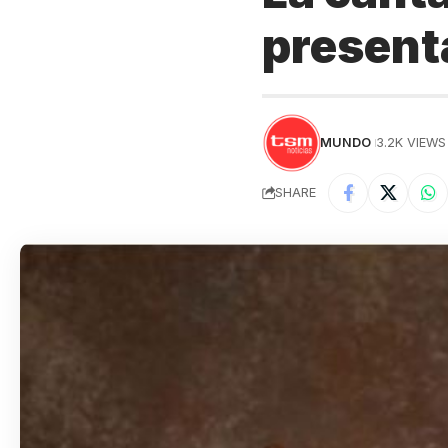
present
MUNDO
3.2K VIEWS
SHARE