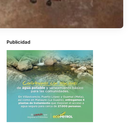
Publicidad