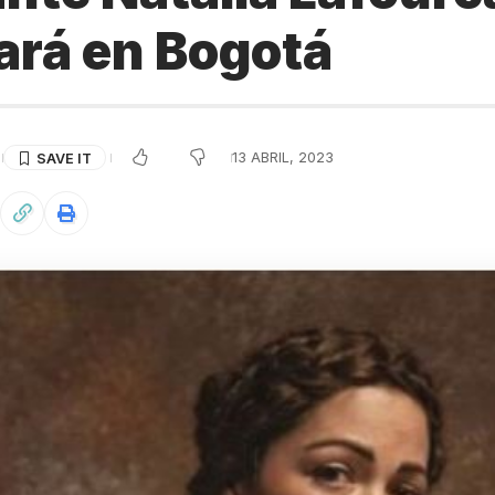
ará en Bogotá
13 ABRIL, 2023