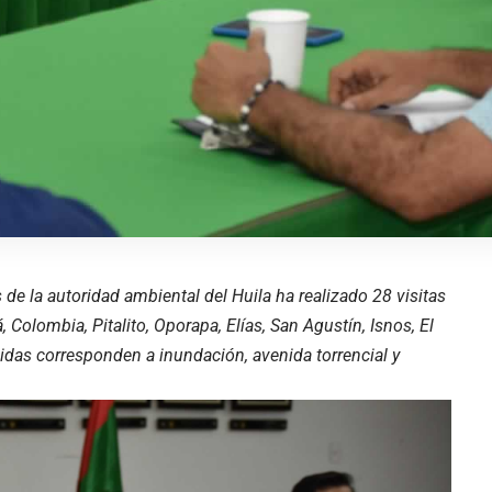
de la autoridad ambiental del Huila ha realizado 28 visitas
 Colombia, Pitalito, Oporapa, Elías, San Agustín, Isnos, El
didas corresponden a inundación, avenida torrencial y