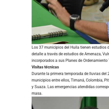
Los 37 municipios del Huila tienen estudios d
detalle a través de estudios de Amenaza, Vul
incorporados a sus Planes de Ordenamiento Te
Visitas técnicas
Durante la primera temporada de lluvias del 
municipios entre ellos, Timaná, Colombia, Pital
y Suaza. Las emergencias atendidas correspo
masa.