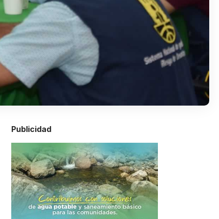
Publicidad