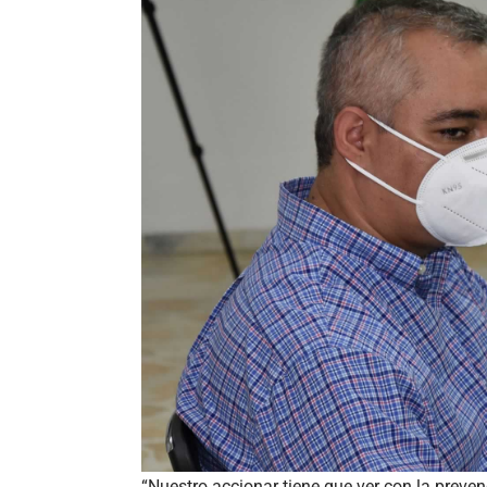
“Nuestro accionar tiene que ver con la preven