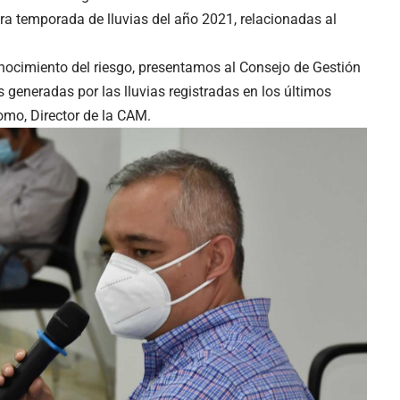
era temporada de lluvias del año 2021, relacionadas al
nocimiento del riesgo, presentamos al Consejo de Gestión
 generadas por las lluvias registradas en los últimos
mo, Director de la CAM.