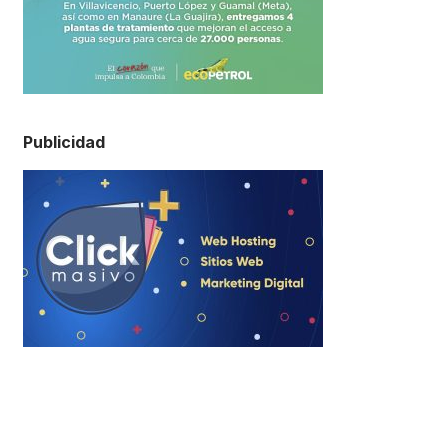
Publicidad