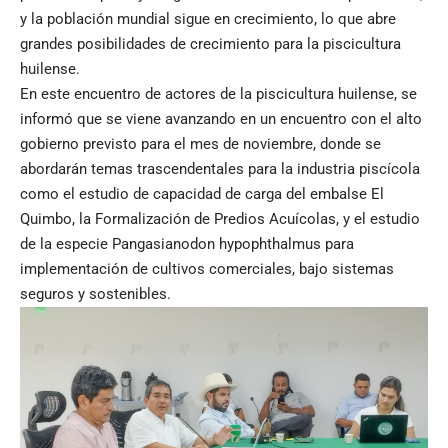
y la población mundial sigue en crecimiento, lo que abre
grandes posibilidades de crecimiento para la piscicultura
huilense.
En este encuentro de actores de la piscicultura huilense, se
informó que se viene avanzando en un encuentro con el alto
gobierno previsto para el mes de noviembre, donde se
abordarán temas trascendentales para la industria piscícola
como el estudio de capacidad de carga del embalse El
Quimbo, la Formalización de Predios Acuícolas, y el estudio
de la especie Pangasianodon hypophthalmus para
implementación de cultivos comerciales, bajo sistemas
seguros y sostenibles.