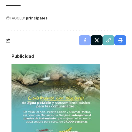
TAGGED:
principales
Publicidad