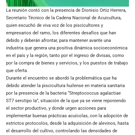
La reunión contó con la presencia de Dionisio Ortiz Herrera,
Secretario Técnico de la Cadena Nacional de Acuicultura,
quien escuchó de viva voz de los piscicultores y
empresarios del ramo, los diferentes desafíos que han
debido y deberán afrontar, para mantener avante una
industria que genera una positiva dinámica socioeconómica
en el país y la región, tanto por el ingreso de divisas, como
por la compra de bienes y servicios, y los puestos de trabajo
que oferta.
Durante el encuentro se abordó la problemática que ha
debido atender la piscicultura huilense en materia sanitaria
por la presencia de la bacteria “Streptococcus agalactiae
ST7 serotipo Ia”, situación de la que ya se viene reponiendo
el sector productivo, y donde urgen acciones para
implementar buenas prácticas acuícolas, con la adopción de
estrictos protocolos, desde la adquisición de alevinos, hasta
el desarrollo del cultivo, controlando las densidades de