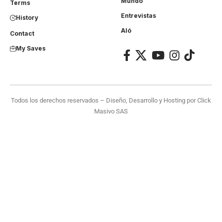
Mundo
Terms
Entrevistas
History
Aló
Contact
My Saves
Todos los derechos reservados – Diseño, Desarrollo y Hosting por
Click
Masivo SAS