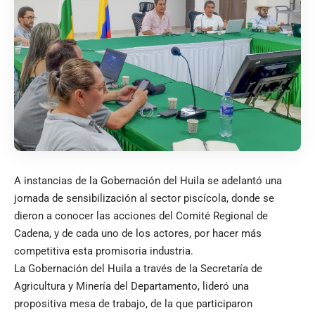
A instancias de la Gobernación del Huila se adelantó una
jornada de sensibilización al sector piscícola, donde se
dieron a conocer las acciones del Comité Regional de
Cadena, y de cada uno de los actores, por hacer más
competitiva esta promisoria industria.
La Gobernación del Huila a través de la Secretaría de
Agricultura y Minería del Departamento, lideró una
propositiva mesa de trabajo, de la que participaron