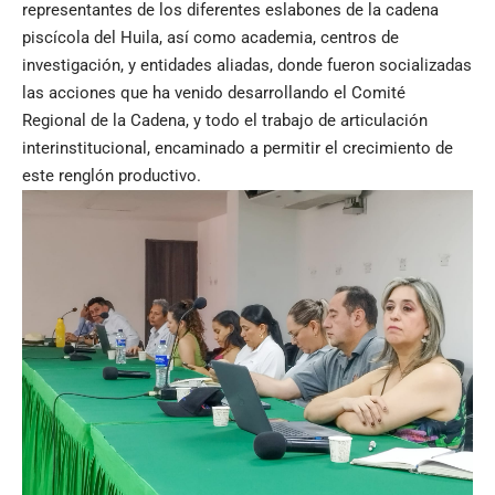
representantes de los diferentes eslabones de la cadena
piscícola del Huila, así como academia, centros de
investigación, y entidades aliadas, donde fueron socializadas
las acciones que ha venido desarrollando el Comité
Regional de la Cadena, y todo el trabajo de articulación
interinstitucional, encaminado a permitir el crecimiento de
este renglón productivo.