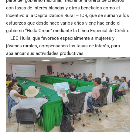
parte del gobierno nacional, mediante la oferta de créditos
con tasas de interés blandas y otros beneficios como el
Incentivo a la Capitalización Rural – ICR, que se suman a los
esfuerzos que desde hace varios años viene haciendo el
gobierno “Huila Crece” mediante la Línea Especial de Crédito
– LEC Huila, que favorece especialmente a mujeres y
jóvenes rurales, compensando las tasas de interés, para
apalancar sus actividades productivas.