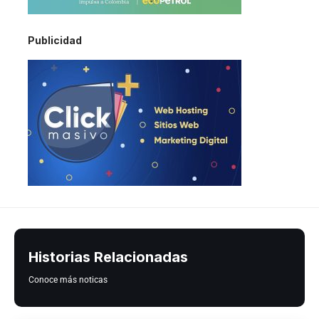
Publicidad
Historias Relacionadas
Conoce más noticas