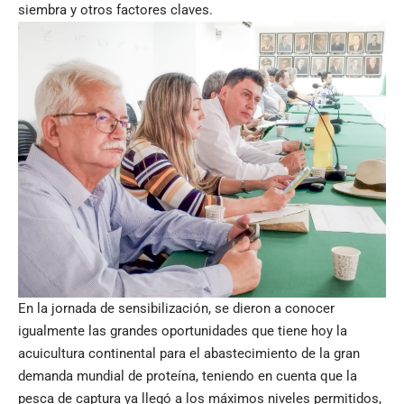
siembra y otros factores claves.
En la jornada de sensibilización, se dieron a conocer
igualmente las grandes oportunidades que tiene hoy la
acuicultura continental para el abastecimiento de la gran
demanda mundial de proteína, teniendo en cuenta que la
pesca de captura ya llegó a los máximos niveles permitidos,