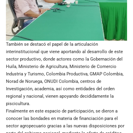
También se destacó el papel de la articulación
interinstitucional que viene aportando al desarrollo de este
sector productivo, donde actores como la Gobernación del
Huila, Ministerio de Agricultura, Ministerio de Comercio
Industria y Turismo, Colombia Productiva, GMAP Colombia,
Norad de Noruega, ONUDI Colombia, centros de
Investigación, academia, así como entidades del orden
regional y nacional, vienen apoyando decididamente la
piscicultura.
Finalmente en este espacio de participación, se dieron a
conocer las bondades en materia de financiación para el
sector agropecuario gracias a las nuevas disposiciones por