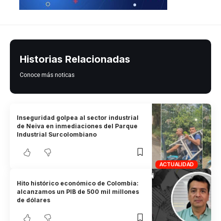
Historias Relacionadas
Conoce más noticas
Inseguridad golpea al sector industrial
de Neiva en inmediaciones del Parque
Industrial Surcolombiano
ACTUALIDAD
Hito histórico económico de Colombia:
alcanzamos un PIB de 500 mil millones
de dólares