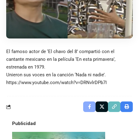
El famoso actor de ‘El chavo del 8’ compartió con el
cantante mexicano en la película ‘En esta primavera’,
estrenada en 1979.
Unieron sus voces en la canción ‘Nada ni nadie’.
https://www.youtube.com/watch?v=DRNvlrDPb7I
Publicidad