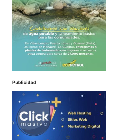
Publicidad