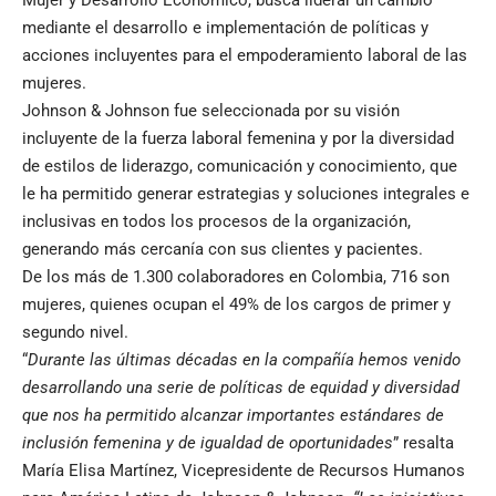
mediante el desarrollo e implementación de políticas y
acciones incluyentes para el empoderamiento laboral de las
mujeres.
Johnson & Johnson fue seleccionada por su visión
incluyente de la fuerza laboral femenina y por la diversidad
de estilos de liderazgo, comunicación y conocimiento, que
le ha permitido generar estrategias y soluciones integrales e
inclusivas en todos los procesos de la organización,
generando más cercanía con sus clientes y pacientes.
De los más de 1.300 colaboradores en Colombia, 716 son
mujeres, quienes ocupan el 49% de los cargos de primer y
segundo nivel.
“
Durante las últimas décadas en la compañía hemos venido
desarrollando una serie de políticas de equidad y diversidad
que nos ha permitido alcanzar importantes estándares de
inclusión femenina y de igualdad de oportunidades
” resalta
María Elisa Martínez, Vicepresidente de Recursos Humanos