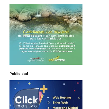
Publicidad