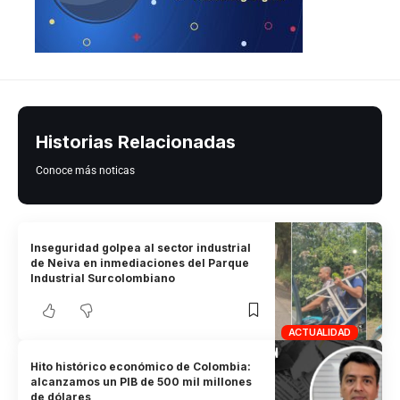
Historias Relacionadas
Conoce más noticas
Inseguridad golpea al sector industrial
de Neiva en inmediaciones del Parque
Industrial Surcolombiano
ACTUALIDAD
Hito histórico económico de Colombia:
alcanzamos un PIB de 500 mil millones
de dólares