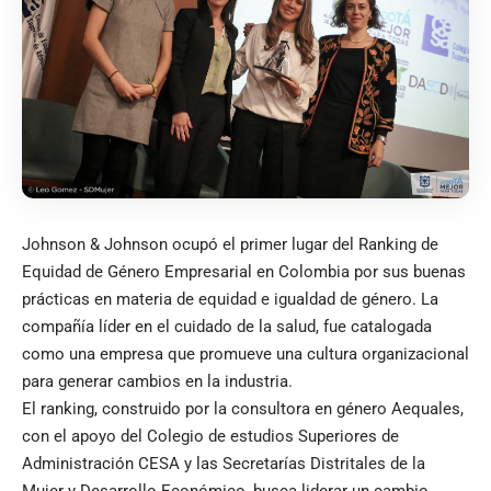
Johnson & Johnson ocupó el primer lugar del Ranking de
Equidad de Género Empresarial en Colombia por sus buenas
prácticas en materia de equidad e igualdad de género. La
compañía líder en el cuidado de la salud, fue catalogada
como una empresa que promueve una cultura organizacional
para generar cambios en la industria.
El ranking, construido por la consultora en género Aequales,
con el apoyo del Colegio de estudios Superiores de
Administración CESA y las Secretarías Distritales de la
Mujer y Desarrollo Económico, busca liderar un cambio