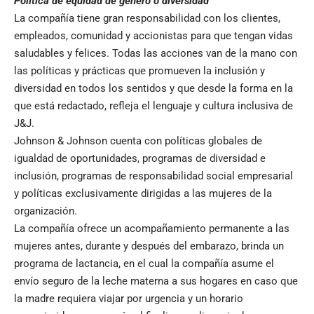
Política de equidad de género o diversidad
La compañía tiene gran responsabilidad con los clientes,
empleados, comunidad y accionistas para que tengan vidas
saludables y felices. Todas las acciones van de la mano con
las políticas y prácticas que promueven la inclusión y
diversidad en todos los sentidos y que desde la forma en la
que está redactado, refleja el lenguaje y cultura inclusiva de
J&J.
Johnson & Johnson cuenta con políticas globales de
igualdad de oportunidades, programas de diversidad e
inclusión, programas de responsabilidad social empresarial
y políticas exclusivamente dirigidas a las mujeres de la
organización.
La compañía ofrece un acompañamiento permanente a las
mujeres antes, durante y después del embarazo, brinda un
programa de lactancia, en el cual la compañía asume el
envío seguro de la leche materna a sus hogares en caso que
la madre requiera viajar por urgencia y un horario