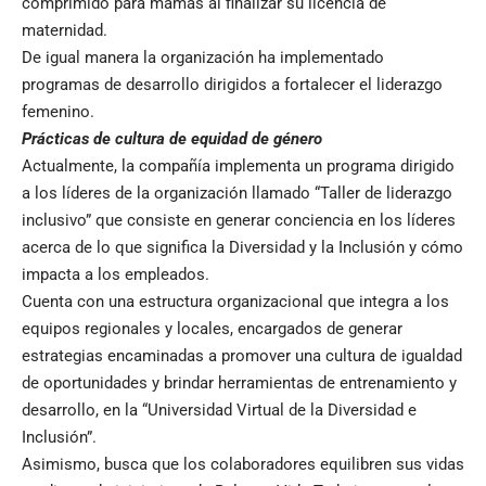
comprimido para mamás al finalizar su licencia de
maternidad.
De igual manera la organización ha implementado
programas de desarrollo dirigidos a fortalecer el liderazgo
femenino.
Prácticas de cultura de equidad de género
Actualmente, la compañía implementa un programa dirigido
a los líderes de la organización llamado “Taller de liderazgo
inclusivo” que consiste en generar conciencia en los líderes
acerca de lo que significa la Diversidad y la Inclusión y cómo
impacta a los empleados.
Cuenta con una estructura organizacional que integra a los
equipos regionales y locales, encargados de generar
estrategias encaminadas a promover una cultura de igualdad
de oportunidades y brindar herramientas de entrenamiento y
desarrollo, en la “Universidad Virtual de la Diversidad e
Inclusión”.
Asimismo, busca que los colaboradores equilibren sus vidas