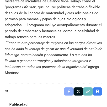
mediante de iniciativas de Balance Vida-Trabajo como el
“programa
Life 360”,
que incluye políticas de trabajo flexible
después de la licencia de maternidad y días adicionales de
permiso para mamás y papás de hijos biológicos y
adoptados. El programa incluye acompañamiento durante el
periodo de embarazo y lactancia así como la posibilidad del
trabajo remoto para las madres.
“Tener un alto porcentaje de mujeres en los cargos directivos
nos ha dado la ventaja de gozar de una diversidad de estilo de
liderazgo, comunicación y conocimiento. Lo que nos ha
llevado a generar estrategias y soluciones integrales e
inclusivas en todos los procesos de la organización”
agrega
Martínez.
Publicidad