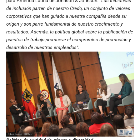
para América Latina de Johnson & Johnson.
“Las iniciativas
de inclusión parten de nuestro Credo, un conjunto de valores
corporativos que
han guiado a nuestra compañía desde su
origen y son parte fundamental de nuestro crecimiento y
resultados. Además, la política global sobre la publicación de
puestos de trabajo promueve el compromiso de promoción y
desarrollo de nuestros empleados”.