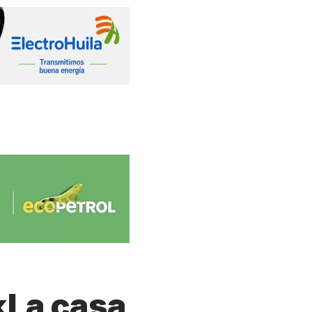
«La casa