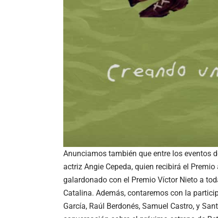
Anunciamos también que entre los eventos d
actriz Angie Cepeda, quien recibirá el Premio a
galardonado con el Premio Víctor Nieto a tod
Catalina. Además, contaremos con la partic
García, Raúl Berdonés, Samuel Castro, y Sa