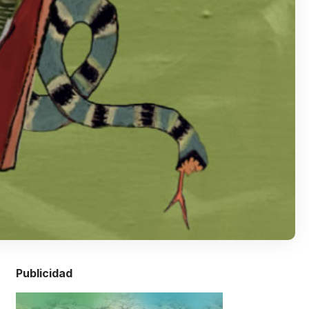
Publicidad