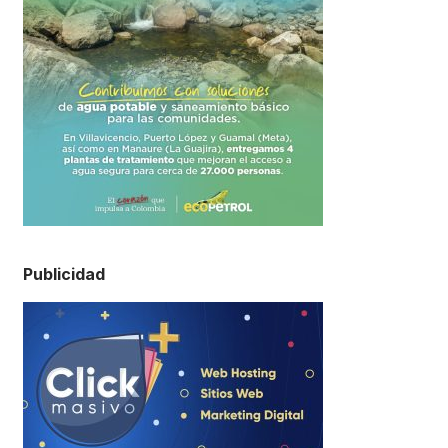
Publicidad