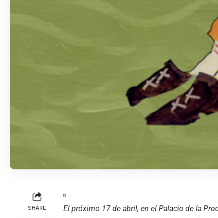
El próximo 17 de abril, en el Palacio de la Pr
SHARE