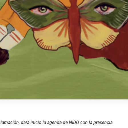
oclamación, dará inicio la agenda de NIDO con la presencia