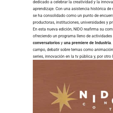
dedicado a celebrar la creatividad y la innova
aprendizaje. Con una asistencia histórica de
se ha consolidado como un punto de encuent
productoras, instituciones, universidades y p
En esta nueva edición, NIDO reafirma su com
ofreciendo un programa lleno de actividades
conversatorios
y
una premiere de Industria
.
campo, debatir sobre temas como animación,
series, innovación en la tv pública y, por otro