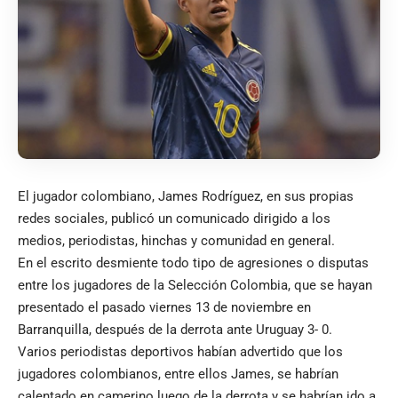
El jugador colombiano, James Rodríguez, en sus propias
redes sociales, publicó un comunicado dirigido a los
medios, periodistas, hinchas y comunidad en general.
En el escrito desmiente todo tipo de agresiones o disputas
entre los jugadores de la Selección Colombia, que se hayan
presentado el pasado viernes 13 de noviembre en
Barranquilla, después de la derrota ante Uruguay 3- 0.
Varios periodistas deportivos habían advertido que los
jugadores colombianos, entre ellos James, se habrían
calentado en camerino luego de la derrota y se habrían ido a