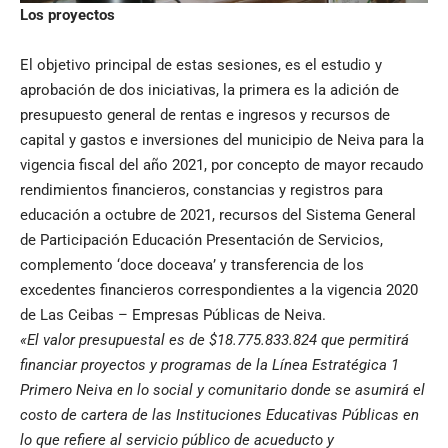
Los proyectos
El objetivo principal de estas sesiones, es el estudio y
aprobación de dos iniciativas, la primera es la adición de
presupuesto general de rentas e ingresos y recursos de
capital y gastos e inversiones del municipio de Neiva para la
vigencia fiscal del año 2021, por concepto de mayor recaudo
rendimientos financieros, constancias y registros para
educación a octubre de 2021, recursos del Sistema General
de Participación Educación Presentación de Servicios,
complemento ‘doce doceava’ y transferencia de los
excedentes financieros correspondientes a la vigencia 2020
de Las Ceibas – Empresas Públicas de Neiva.
«El valor presupuestal es de $18.775.833.824 que permitirá
financiar proyectos y programas de la Línea Estratégica 1
Primero Neiva en lo social y comunitario donde se asumirá el
costo de cartera de las Instituciones Educativas Públicas en
lo que refiere al servicio público de acueducto y