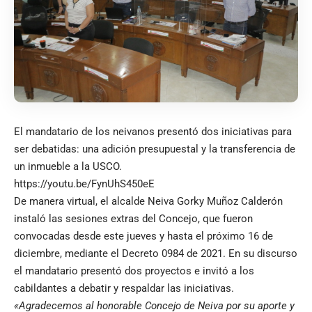
El mandatario de los neivanos presentó dos iniciativas para
ser debatidas: una adición presupuestal y la transferencia de
un inmueble a la USCO.
https://youtu.be/FynUhS450eE
De manera virtual, el alcalde Neiva Gorky Muñoz Calderón
instaló las sesiones extras del Concejo, que fueron
convocadas desde este jueves y hasta el próximo 16 de
diciembre, mediante el Decreto 0984 de 2021. En su discurso
el mandatario presentó dos proyectos e invitó a los
cabildantes a debatir y respaldar las iniciativas.
«Agradecemos al honorable Concejo de Neiva por su aporte y