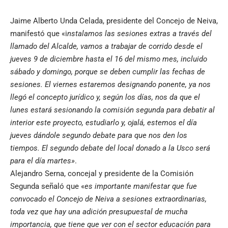
Jaime Alberto Unda Celada, presidente del Concejo de Neiva,
manifestó que «i
nstalamos las sesiones extras a través del
llamado del Alcalde, vamos a trabajar de corrido desde el
jueves 9 de diciembre hasta el 16 del mismo mes, incluido
sábado y domingo, porque se deben cumplir las fechas de
sesiones. El viernes estaremos designando ponente, ya nos
llegó el concepto jurídico y, según los días, nos da que el
lunes estará sesionando la comisión segunda para debatir al
interior este proyecto, estudiarlo y, ojalá, estemos el día
jueves dándole segundo debate para que nos den los
tiempos. El segundo debate del local donado a la Usco será
para el día martes»
.
Alejandro Serna, concejal y presidente de la Comisión
Segunda señaló que «
es importante manifestar que fue
convocado el Concejo de Neiva a sesiones extraordinarias,
toda vez que hay una adición presupuestal de mucha
importancia, que tiene que ver con el sector educación para