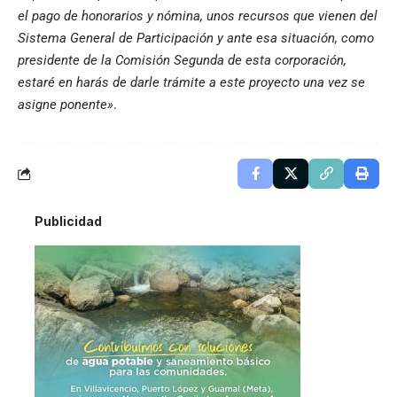
el pago de honorarios y nómina, unos recursos que vienen del
Sistema General de Participación y ante esa situación, como
presidente de la Comisión Segunda de esta corporación,
estaré en harás de darle trámite a este proyecto una vez se
asigne ponente»
.
Publicidad