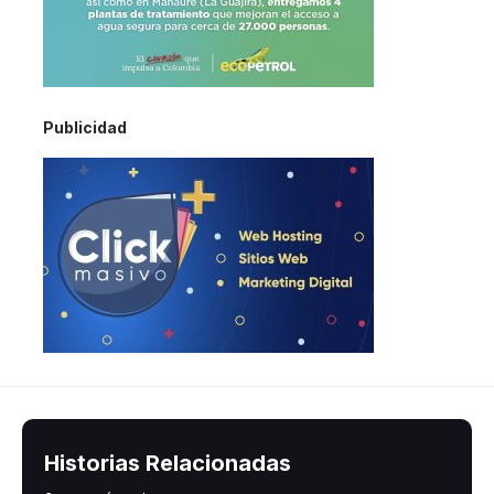
Publicidad
Historias Relacionadas