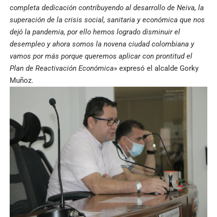
completa dedicación contribuyendo al desarrollo de Neiva, la
superación de la crisis social, sanitaria y económica que nos
dejó la pandemia, por ello hemos logrado disminuir el
desempleo y ahora somos la novena ciudad colombiana y
vamos por más porque queremos aplicar con prontitud el
Plan de Reactivación Económica
» expresó el alcalde Gorky
Muñoz.