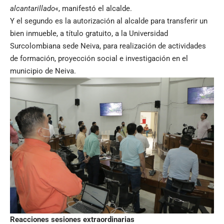
alcantarillado
«, manifestó el alcalde.
Y el segundo es la autorización al alcalde para transferir un
bien inmueble, a título gratuito, a la Universidad
Surcolombiana sede Neiva, para realización de actividades
de formación, proyección social e investigación en el
municipio de Neiva.
Reacciones sesiones extraordinarias