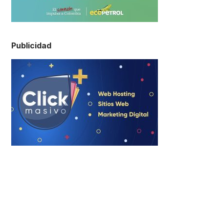
Publicidad