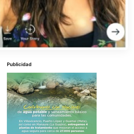
Publicidad