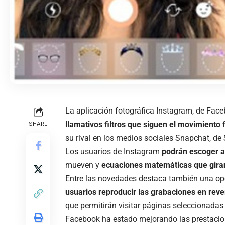
La aplicación fotográfica Instagram, de Face
llamativos filtros que siguen el movimiento 
SHARE
su rival en los medios sociales Snapchat, de 
Los usuarios de Instagram
podrán escoger ah
mueven y
ecuaciones matemáticas que gira
Entre las novedades destaca también una op
usuarios reproducir las grabaciones en reve
que permitirán visitar páginas seleccionadas 
Facebook ha estado mejorando las prestacio