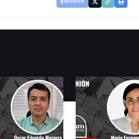
FACEBOOK