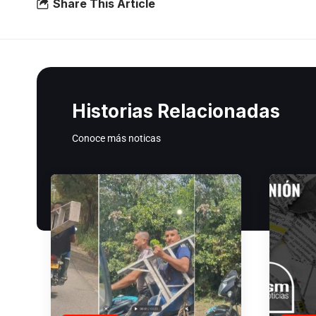
Share This Article
Historias Relacionadas
Conoce más noticas