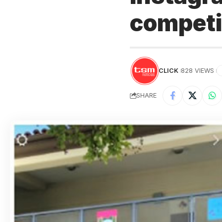
competi
CLICK
828 VIEWS
SHARE