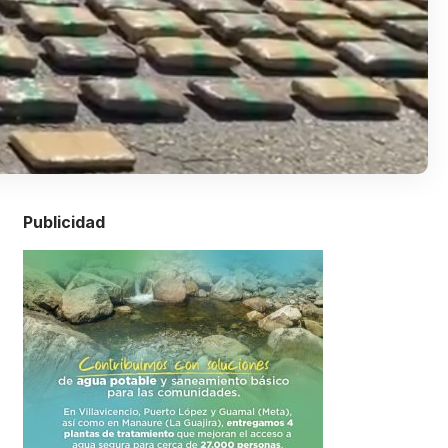
Publicidad