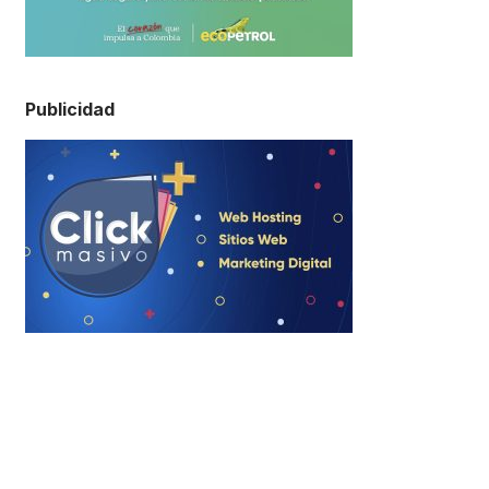
Publicidad