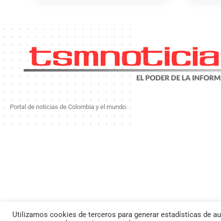
Portal de noticias de Colombia y el mundo.
Utilizamos cookies de terceros para generar estadísticas de au
By using this site, yo
Todos l