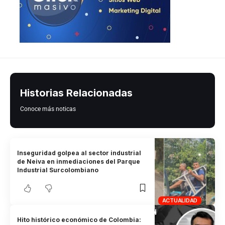
Historias Relacionadas
Conoce más noticas
Inseguridad golpea al sector industrial
de Neiva en inmediaciones del Parque
Industrial Surcolombiano
ACTUALIDAD
Hito histórico económico de Colombia: