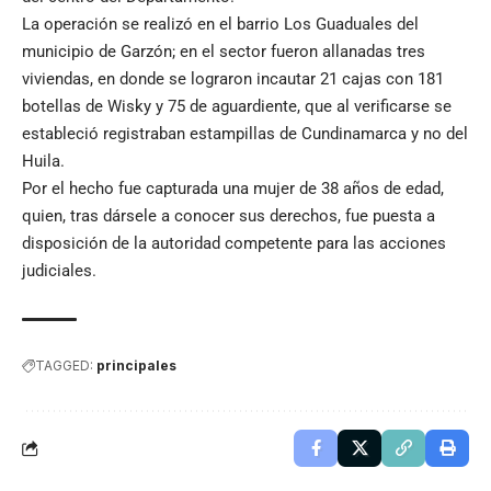
La operación se realizó en el barrio Los Guaduales del
municipio de Garzón; en el sector fueron allanadas tres
viviendas, en donde se lograron incautar 21 cajas con 181
botellas de Wisky y 75 de aguardiente, que al verificarse se
estableció registraban estampillas de Cundinamarca y no del
Huila.
Por el hecho fue capturada una mujer de 38 años de edad,
quien, tras dársele a conocer sus derechos, fue puesta a
disposición de la autoridad competente para las acciones
judiciales.
TAGGED:
principales