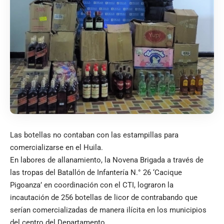
Las botellas no contaban con las estampillas para
comercializarse en el Huila.
En labores de allanamiento, la Novena Brigada a través de
las tropas del Batallón de Infantería N.° 26 ‘Cacique
Pigoanza’ en coordinación con el CTI, lograron la
incautación de 256 botellas de licor de contrabando que
serían comercializadas de manera ilícita en los municipios
del centro del Departamento.