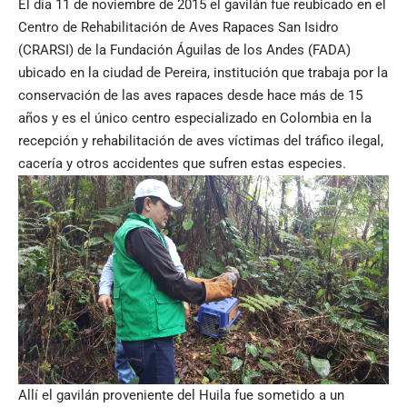
El día 11 de noviembre de 2015 el gavilán fue reubicado en el
Centro de Rehabilitación de Aves Rapaces San Isidro
(CRARSI) de la Fundación Águilas de los Andes (FADA)
ubicado en la ciudad de Pereira, institución que trabaja por la
conservación de las aves rapaces desde hace más de 15
años y es el único centro especializado en Colombia en la
recepción y rehabilitación de aves víctimas del tráfico ilegal,
cacería y otros accidentes que sufren estas especies.
Allí el gavilán proveniente del Huila fue sometido a un