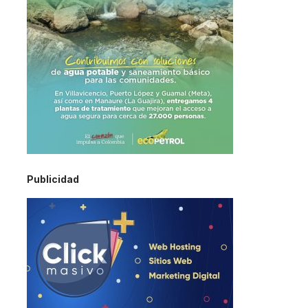
Publicidad