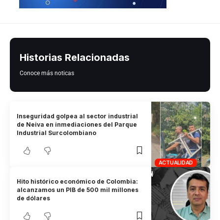
Historias Relacionadas
Conoce más noticas
Inseguridad golpea al sector industrial
de Neiva en inmediaciones del Parque
Industrial Surcolombiano
ACTUALIDAD
Hito histórico económico de Colombia:
alcanzamos un PIB de 500 mil millones
de dólares