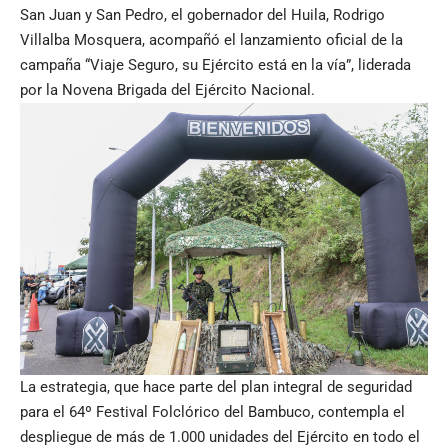
San Juan y San Pedro, el gobernador del Huila, Rodrigo
Villalba Mosquera, acompañó el lanzamiento oficial de la
campaña “Viaje Seguro, su Ejército está en la vía”, liderada
por la Novena Brigada del Ejército Nacional.
La estrategia, que hace parte del plan integral de seguridad
para el 64º Festival Folclórico del Bambuco, contempla el
despliegue de más de 1.000 unidades del Ejército en todo el