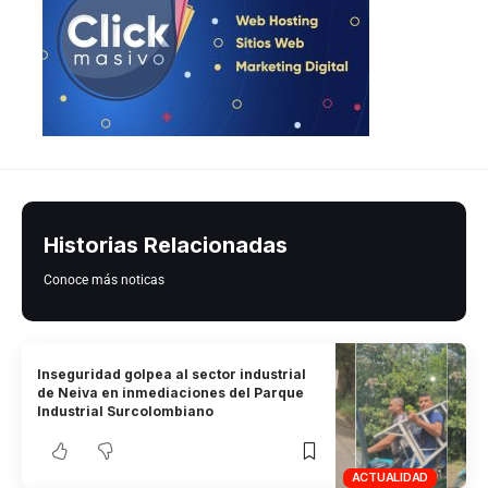
Historias Relacionadas
Conoce más noticas
Inseguridad golpea al sector industrial
de Neiva en inmediaciones del Parque
Industrial Surcolombiano
ACTUALIDAD