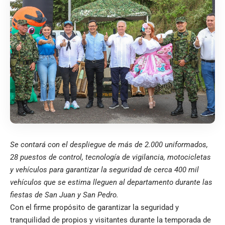
Se contará con el despliegue de más de 2.000 uniformados,
28 puestos de control, tecnología de vigilancia, motocicletas
y vehículos para garantizar la seguridad de cerca 400 mil
vehículos que se estima lleguen al departamento durante las
fiestas de San Juan y San Pedro.
Con el firme propósito de garantizar la seguridad y
tranquilidad de propios y visitantes durante la temporada de