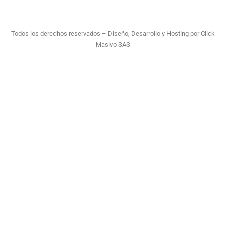
Todos los derechos reservados – Diseño, Desarrollo y Hosting por
Click
Masivo SAS