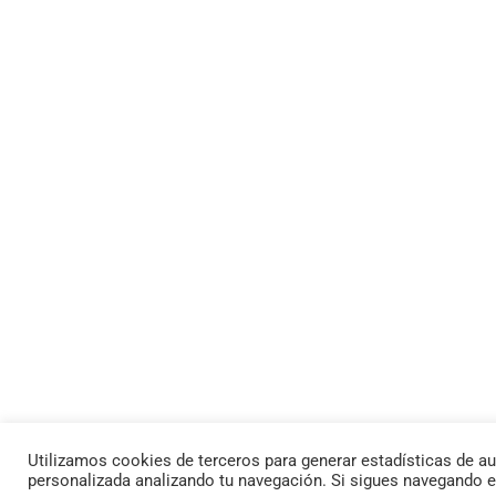
Utilizamos cookies de terceros para generar estadísticas de au
personalizada analizando tu navegación. Si sigues navegando 