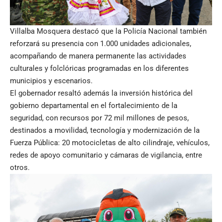
Villalba Mosquera destacó que la Policía Nacional también
reforzará su presencia con 1.000 unidades adicionales,
acompañando de manera permanente las actividades
culturales y folclóricas programadas en los diferentes
municipios y escenarios.
El gobernador resaltó además la inversión histórica del
gobierno departamental en el fortalecimiento de la
seguridad, con recursos por 72 mil millones de pesos,
destinados a movilidad, tecnología y modernización de la
Fuerza Pública: 20 motocicletas de alto cilindraje, vehículos,
redes de apoyo comunitario y cámaras de vigilancia, entre
otros.