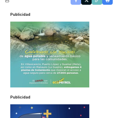
Publicidad
Publicidad