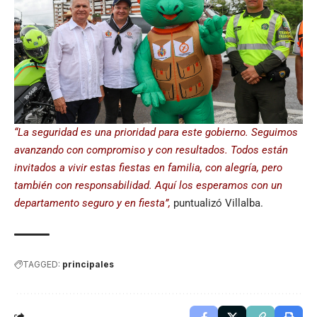
“La seguridad es una prioridad para este gobierno. Seguimos
avanzando con compromiso y con resultados. Todos están
invitados a vivir estas fiestas en familia, con alegría, pero
también con responsabilidad. Aquí los esperamos con un
departamento seguro y en fiesta”,
puntualizó Villalba.
TAGGED:
principales