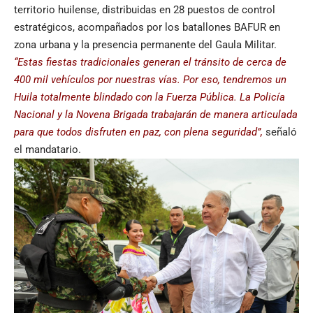
territorio huilense, distribuidas en 28 puestos de control
estratégicos, acompañados por los batallones BAFUR en
zona urbana y la presencia permanente del Gaula Militar.
“Estas fiestas tradicionales generan el tránsito de cerca de
400 mil vehículos por nuestras vías. Por eso, tendremos un
Huila totalmente blindado con la Fuerza Pública. La Policía
Nacional y la Novena Brigada trabajarán de manera articulada
para que todos disfruten en paz, con plena seguridad”,
señaló
el mandatario.