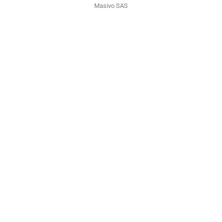
Masivo SAS