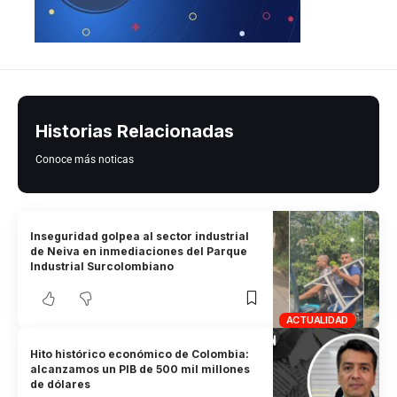
Historias Relacionadas
Conoce más noticas
Inseguridad golpea al sector industrial
de Neiva en inmediaciones del Parque
Industrial Surcolombiano
ACTUALIDAD
Hito histórico económico de Colombia:
alcanzamos un PIB de 500 mil millones
de dólares