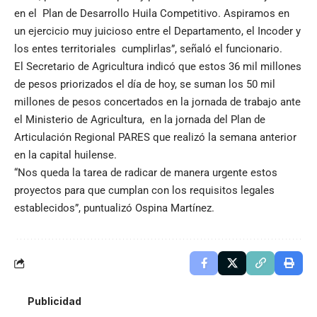
en el Plan de Desarrollo Huila Competitivo. Aspiramos en
un ejercicio muy juicioso entre el Departamento, el Incoder y
los entes territoriales cumplirlas”, señaló el funcionario.
El Secretario de Agricultura indicó que estos 36 mil millones
de pesos priorizados el día de hoy, se suman los 50 mil
millones de pesos concertados en la jornada de trabajo ante
el Ministerio de Agricultura, en la jornada del Plan de
Articulación Regional PARES que realizó la semana anterior
en la capital huilense.
“Nos queda la tarea de radicar de manera urgente estos
proyectos para que cumplan con los requisitos legales
establecidos”, puntualizó Ospina Martínez.
Publicidad