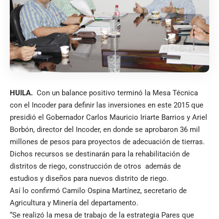
HUILA.
Con un balance positivo terminó la Mesa Técnica
con el Incoder para definir las inversiones en este 2015 que
presidió el Gobernador Carlos Mauricio Iriarte Barrios y Ariel
Borbón, director del Incoder, en donde se aprobaron 36 mil
millones de pesos para proyectos de adecuación de tierras.
Dichos recursos se destinarán para la rehabilitación de
distritos de riego, construcción de otros además de
estudios y diseños para nuevos distrito de riego.
Así lo confirmó Camilo Ospina Martínez, secretario de
Agricultura y Minería del departamento.
“Se realizó la mesa de trabajo de la estrategia Pares que