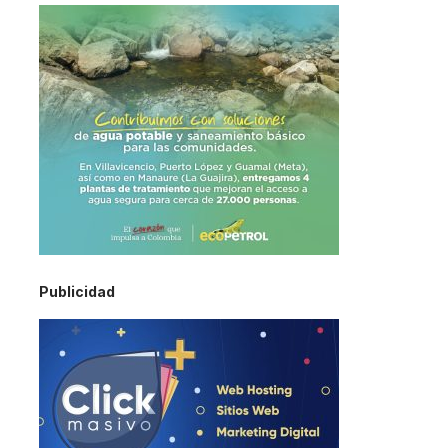
Publicidad