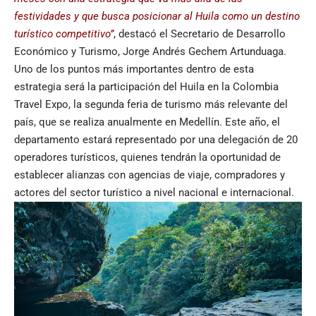
festividades y que busca posicionar al Huila como un destino
turístico competitivo”
, destacó el Secretario de Desarrollo
Económico y Turismo, Jorge Andrés Gechem Artunduaga.
Uno de los puntos más importantes dentro de esta
estrategia será la participación del Huila en la Colombia
Travel Expo, la segunda feria de turismo más relevante del
país, que se realiza anualmente en Medellín. Este año, el
departamento estará representado por una delegación de 20
operadores turísticos, quienes tendrán la oportunidad de
establecer alianzas con agencias de viaje, compradores y
actores del sector turístico a nivel nacional e internacional.