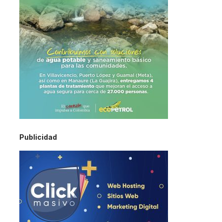
Publicidad