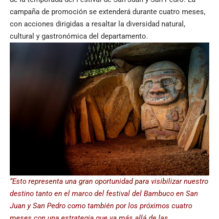
campaña de promoción se extenderá durante cuatro meses,
con acciones dirigidas a resaltar la diversidad natural,
cultural y gastronómica del departamento.
“Esto representa una gran oportunidad para visibilizar nuestro
destino tanto en el marco del festival del Bambuco en San
Juan y San Pedro como también por los próximos cuatro
meses con una estrategia que va más allá de las