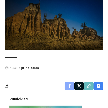
TAGGED:
principales
Publicidad