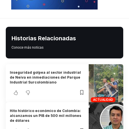
Historias Relacionadas
Conoce más noticas
Inseguridad golpea al sector industrial
de Neiva en inmediaciones del Parque
Industrial Surcolombiano
ACTUALIDAD
Hito histórico económico de Colombia:
alcanzamos un PIB de 500 mil millones
de dólares