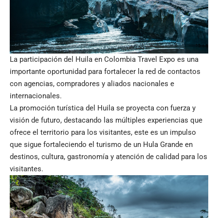
La participación del Huila en Colombia Travel Expo es una
importante oportunidad para fortalecer la red de contactos
con agencias, compradores y aliados nacionales e
internacionales.
La promoción turística del Huila se proyecta con fuerza y
visión de futuro, destacando las múltiples experiencias que
ofrece el territorio para los visitantes, este es un impulso
que sigue fortaleciendo el turismo de un Hula Grande en
destinos, cultura, gastronomía y atención de calidad para los
visitantes.