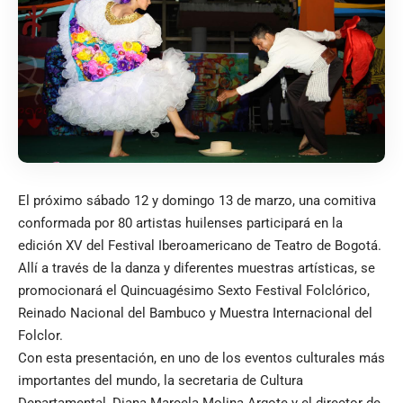
El próximo sábado 12 y domingo 13 de marzo, una comitiva
conformada por 80 artistas huilenses participará en la
edición XV del Festival Iberoamericano de Teatro de Bogotá.
Allí a través de la danza y diferentes muestras artísticas, se
promocionará el Quincuagésimo Sexto Festival Folclórico,
Reinado Nacional del Bambuco y Muestra Internacional del
Folclor.
Con esta presentación, en uno de los eventos culturales más
importantes del mundo, la secretaria de Cultura
Departamental, Diana Marcela Molina Argote y el director de