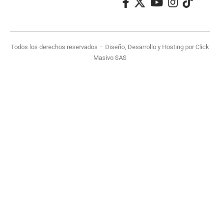
Todos los derechos reservados – Diseño, Desarrollo y Hosting por
Click
Masivo SAS