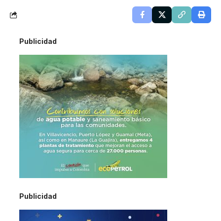
Publicidad
Publicidad