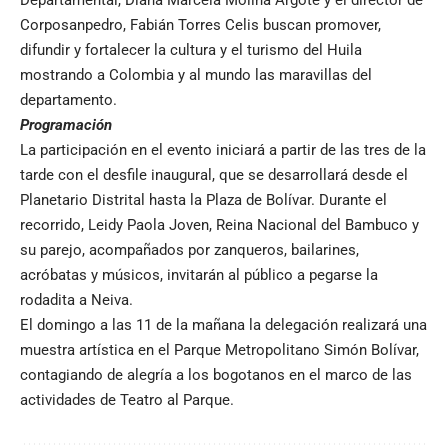
Corposanpedro, Fabián Torres Celis buscan promover,
difundir y fortalecer la cultura y el turismo del Huila
mostrando a Colombia y al mundo las maravillas del
departamento.
Programación
La participación en el evento iniciará a partir de las tres de la
tarde con el desfile inaugural, que se desarrollará desde el
Planetario Distrital hasta la Plaza de Bolívar. Durante el
recorrido, Leidy Paola Joven, Reina Nacional del Bambuco y
su parejo, acompañados por zanqueros, bailarines,
acróbatas y músicos, invitarán al público a pegarse la
rodadita a Neiva.
El domingo a las 11 de la mañana la delegación realizará una
muestra artística en el Parque Metropolitano Simón Bolívar,
contagiando de alegría a los bogotanos en el marco de las
actividades de Teatro al Parque.