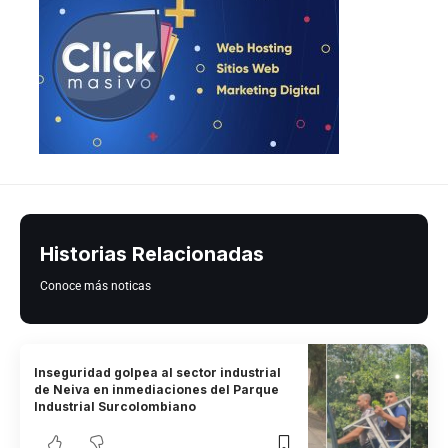
Historias Relacionadas
Conoce más noticas
Inseguridad golpea al sector industrial
de Neiva en inmediaciones del Parque
Industrial Surcolombiano