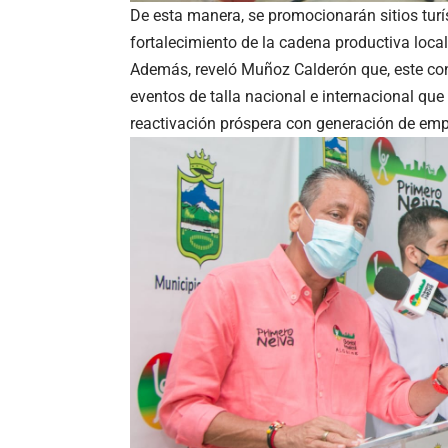
De esta manera, se promocionarán sitios tur
fortalecimiento de la cadena productiva local
Además, reveló Muñoz Calderón que, este con
eventos de talla nacional e internacional que
reactivación próspera con generación de emp