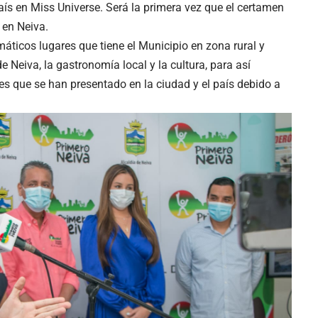
aís en Miss Universe. Será la primera vez que el certamen
 en Neiva.
áticos lugares que tiene el Municipio en zona rural y
e Neiva, la gastronomía local y la cultura, para así
ades que se han presentado en la ciudad y el país debido a