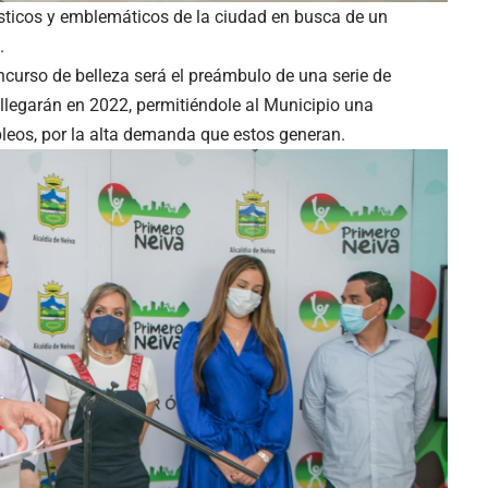
ísticos y emblemáticos de la ciudad en busca de un
.
curso de belleza será el preámbulo de una serie de
 llegarán en 2022, permitiéndole al Municipio una
leos, por la alta demanda que estos generan.