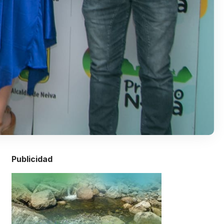
Publicidad