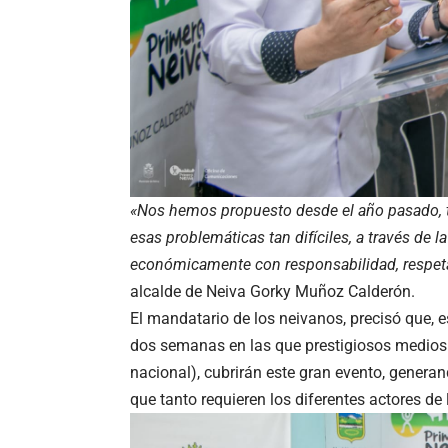
«Nos hemos propuesto desde el año pasado, t
esas problemáticas tan difíciles, a través de 
económicamente con responsabilidad, respet
alcalde de Neiva Gorky Muñoz Calderón.
El mandatario de los neivanos, precisó que, es
dos semanas en las que prestigiosos medios
nacional), cubrirán este gran evento, gener
que tanto requieren los diferentes actores de