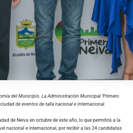
onomía del Municipio. La Administración Municipal ‘Primero
a ciudad de eventos de talla nacional e internacional.
dad de Neiva en octubre de este año, lo que permitirá a la
vel nacional e internacional, por recibir a las 24 candidatas