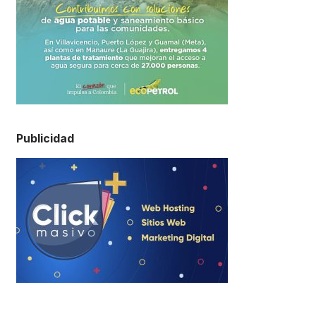
Publicidad