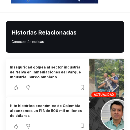
Historias Relacionadas
Conoce más noticas
Inseguridad golpea al sector industrial
de Neiva en inmediaciones del Parque
Industrial Surcolombiano
ACTUALIDAD
Hito histórico económico de Colombia:
alcanzamos un PIB de 500 mil millones
de dólares