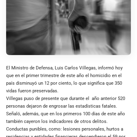
El Ministro de Defensa, Luis Carlos Villegas, informó hoy
que en el primer trimestre de este año el homicidio en el
país disminuyó un 12 por ciento, lo que significa que 350
vidas fueron preservadas.
Villegas puso de presente que durante el año anterior 520
personas dejaron de engrosar las estadísticas fatales.
Señaló, además, que en los primeros 100 días de este año
también cayeron los indicadores de otros delitos.
Conductas punibles, como: lesiones personales, hurtos a
residencias y entidades financieras descendieron el 59 por