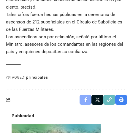
ciento, precisó.
Tales cifras fueron hechas públicas en la ceremonia de
ascensos de 212 suboficiales en el Círculo de Suboficiales
de las Fuerzas Militares.
Los ascendidos son por definición, señaló por último el
Ministro, asesores de los comandantes en las regiones del
país y en quienes depositan su confianza.
TAGGED:
principales
Publicidad