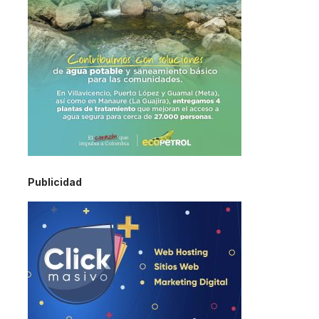
Publicidad