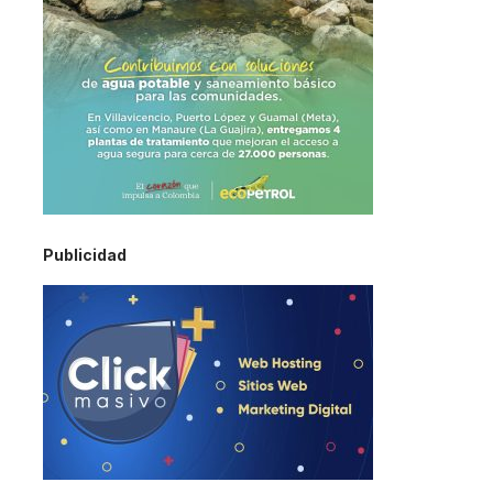
Publicidad