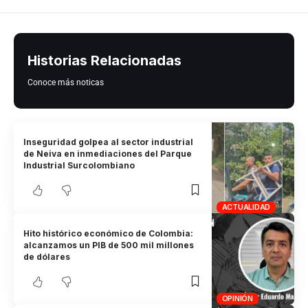
Historias Relacionadas
Conoce más noticas
Inseguridad golpea al sector industrial
de Neiva en inmediaciones del Parque
Industrial Surcolombiano
ACTUALIDAD
Hito histórico económico de Colombia:
alcanzamos un PIB de 500 mil millones
de dólares
OPINIÓN