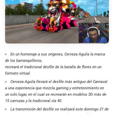
En un homenaje a sus orígenes, Cerveza Aguila la marca
de los barranquilleros,
recreará el tradicional desfile de la batalla de flores en un
formato virtual.
Cerveza Aguila llevará el desfile más antiguo del Carnaval
a una experiencia que mezcla gaming y entretenimiento en
un solo lugar, en el cual se recrearán en modelos 3D más de
15 carrozas y la tradicional vía 40.
La transmisión del desfile se realizará este domingo 21 de