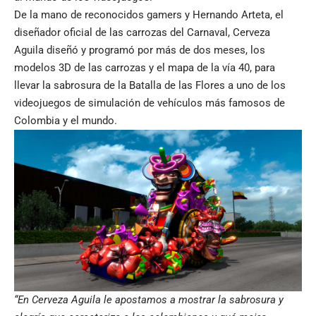
De la mano de reconocidos gamers y Hernando Arteta, el
diseñador oficial de las carrozas del Carnaval, Cerveza
Aguila diseñó y programó por más de dos meses, los
modelos 3D de las carrozas y el mapa de la vía 40, para
llevar la sabrosura de la Batalla de las Flores a uno de los
videojuegos de simulación de vehículos más famosos de
Colombia y el mundo.
“En Cerveza Aguila le apostamos a mostrar la sabrosura y