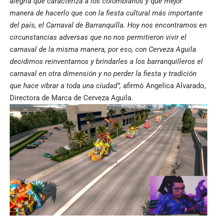
alegría que caracteriza a los colombianos y qué mejor
manera de hacerlo que con la fiesta cultural más importante
del país, el Carnaval de Barranquilla. Hoy nos encontramos en
circunstancias adversas que no nos permitieron vivir el
carnaval de la misma manera, por eso, con Cerveza Aguila
decidimos reinventarnos y brindarles a los barranquilleros el
carnaval en otra dimensión y no perder la fiesta y tradición
que hace vibrar a toda una ciudad”,
afirmó Angelica Alvarado,
Directora de Marca de Cerveza Aguila.