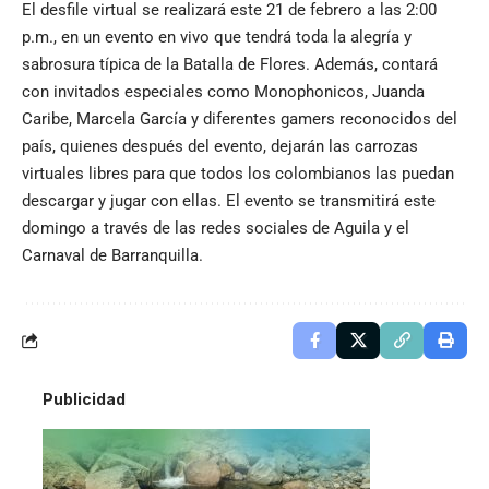
El desfile virtual se realizará este 21 de febrero a las 2:00
p.m., en un evento en vivo que tendrá toda la alegría y
sabrosura típica de la Batalla de Flores. Además, contará
con invitados especiales como Monophonicos, Juanda
Caribe, Marcela García y diferentes gamers reconocidos del
país, quienes después del evento, dejarán las carrozas
virtuales libres para que todos los colombianos las puedan
descargar y jugar con ellas. El evento se transmitirá este
domingo a través de las redes sociales de Aguila y el
Carnaval de Barranquilla.
Publicidad