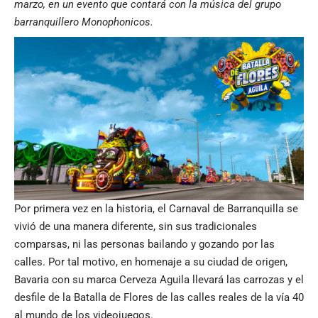
marzo, en un evento que contará con la música del grupo
barranquillero Monophonicos.
Por primera vez en la historia, el Carnaval de Barranquilla se
vivió de una manera diferente, sin sus tradicionales
comparsas, ni las personas bailando y gozando por las
calles. Por tal motivo, en homenaje a su ciudad de origen,
Bavaria con su marca Cerveza Aguila llevará las carrozas y el
desfile de la Batalla de Flores de las calles reales de la vía 40
al mundo de los videojuegos.