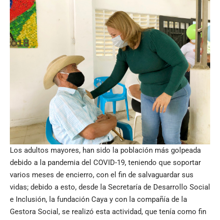
Los adultos mayores, han sido la población más golpeada
debido a la pandemia del COVID-19, teniendo que soportar
varios meses de encierro, con el fin de salvaguardar sus
vidas; debido a esto, desde la Secretaría de Desarrollo Social
e Inclusión, la fundación Caya y con la compañía de la
Gestora Social, se realizó esta actividad, que tenía como fin