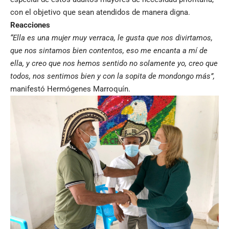
con el objetivo que sean atendidos de manera digna.
Reacciones
“Ella es una mujer muy verraca, le gusta que nos divirtamos,
que nos sintamos bien contentos, eso me encanta a mí de
ella, y creo que nos hemos sentido no solamente yo, creo que
todos, nos sentimos bien y con la sopita de mondongo más”,
manifestó Hermógenes Marroquín.