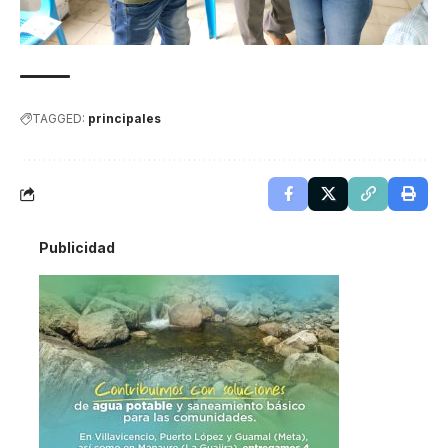
TAGGED:
principales
Publicidad