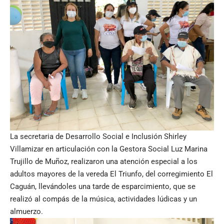
La secretaria de Desarrollo Social e Inclusión Shirley
Villamizar en articulación con la Gestora Social Luz Marina
Trujillo de Muñoz, realizaron una atención especial a los
adultos mayores de la vereda El Triunfo, del corregimiento El
Caguán, llevándoles una tarde de esparcimiento, que se
realizó al compás de la música, actividades lúdicas y un
almuerzo.