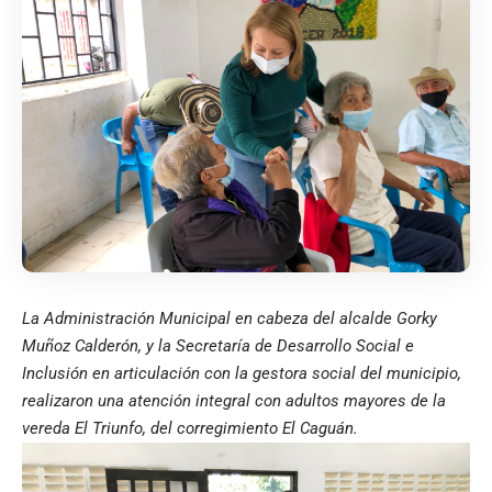
La Administración Municipal en cabeza del alcalde Gorky
Muñoz Calderón, y la Secretaría de Desarrollo Social e
Inclusión en articulación con la gestora social del municipio,
realizaron una atención integral con adultos mayores de la
vereda El Triunfo, del corregimiento El Caguán.