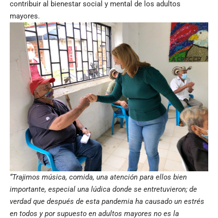
contribuir al bienestar social y mental de los adultos
mayores.
“Trajimos música, comida, una atención para ellos bien
importante, especial una lúdica donde se entretuvieron; de
verdad que después de esta pandemia ha causado un estrés
en todos y por supuesto en adultos mayores no es la