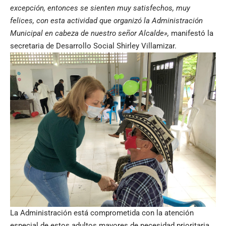
excepción, entonces se sienten muy satisfechos, muy
felices, con esta actividad que organizó la Administración
Municipal en cabeza de nuestro señor Alcalde»,
manifestó la
secretaria de Desarrollo Social Shirley Villamizar.
La Administración está comprometida con la atención
especial de estos adultos mayores de necesidad prioritaria,