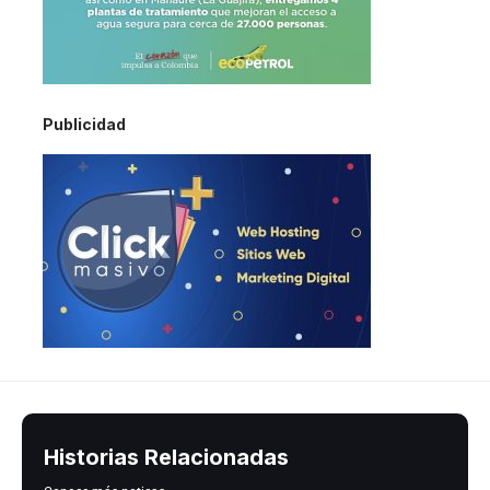
Publicidad
Historias Relacionadas