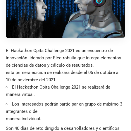
El Hackathon Opita Challenge 2021 es un encuentro de
innovación liderado por Electrohuila que integra elementos
de ciencias de datos y cálculo de resultados,
esta primera edición se realizará desde el 05 de octubre al
10 de noviembre del 2021.
El Hackathon Opita Challenge 2021 se realizará de
manera virtual.
Los interesados podrán participar en grupo de máximo 3
integrantes o de
manera individual.
Son 40 días de reto dirigido a desarrolladores y científicos