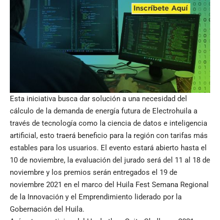
Esta iniciativa busca dar solución a una necesidad del
cálculo de la demanda de energía futura de Electrohuila a
través de tecnología como la ciencia de datos e inteligencia
artificial, esto traerá beneficio para la región con tarifas más
estables para los usuarios. El evento estará abierto hasta el
10 de noviembre, la evaluación del jurado será del 11 al 18 de
noviembre y los premios serán entregados el 19 de
noviembre 2021 en el marco del Huila Fest Semana Regional
de la Innovación y el Emprendimiento liderado por la
Gobernación del Huila.