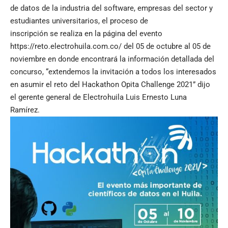
de datos de la industria del software, empresas del sector y
estudiantes universitarios, el proceso de
inscripción se realiza en la página del evento
https://reto.electrohuila.com.co/ del 05 de octubre al 05 de
noviembre en donde encontrará la información detallada del
concurso, “extendemos la invitación a todos los interesados
en asumir el reto del Hackathon Opita Challenge 2021” dijo
el gerente general de Electrohuila Luis Ernesto Luna
Ramírez.