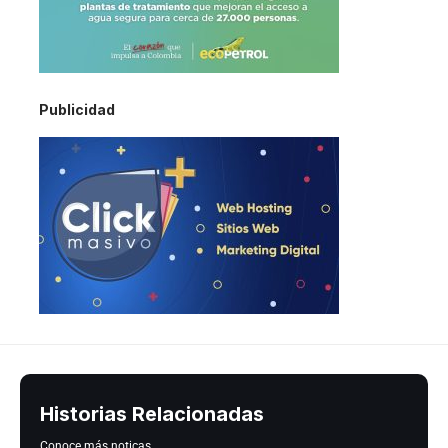
Publicidad
Historias Relacionadas
Conoce más noticas