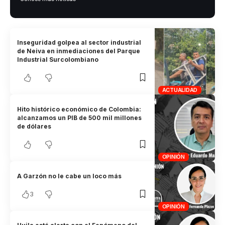
Inseguridad golpea al sector industrial
de Neiva en inmediaciones del Parque
Industrial Surcolombiano
ACTUALIDAD
Hito histórico económico de Colombia:
alcanzamos un PIB de 500 mil millones
de dólares
OPINIÓN
A Garzón no le cabe un loco más
3
OPINIÓN