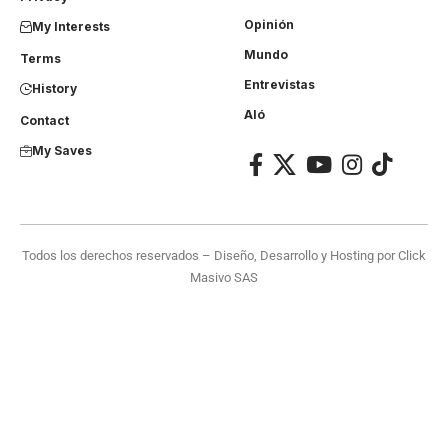
Opinión
My Interests
Mundo
Terms
Entrevistas
History
Aló
Contact
My Saves
Todos los derechos reservados – Diseño, Desarrollo y Hosting por
Click
Masivo SAS