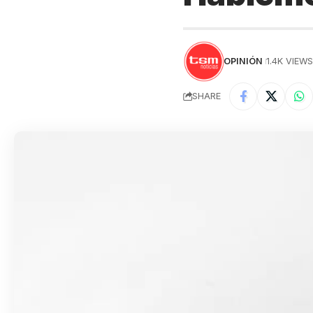
OPINIÓN
1.4K VIEW
SHARE