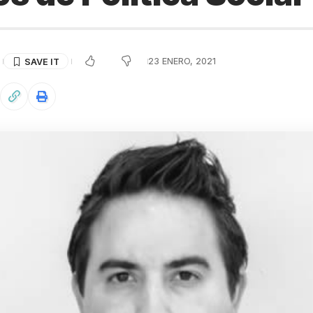
S
23 ENERO, 2021