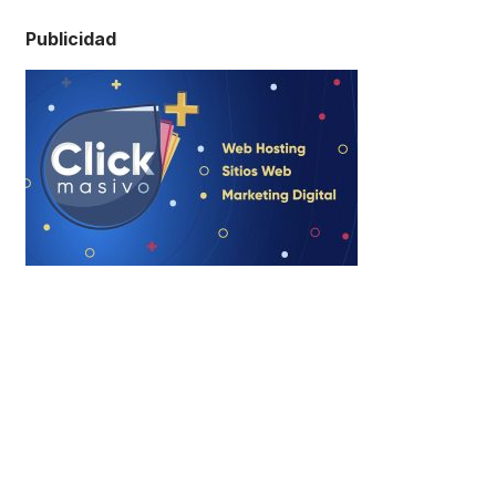
Publicidad