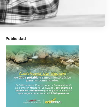
Publicidad