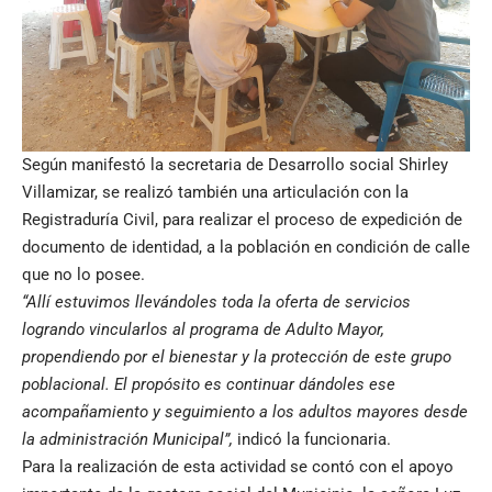
Según manifestó la secretaria de Desarrollo social Shirley
Villamizar, se realizó también una articulación con la
Registraduría Civil, para realizar el proceso de expedición de
documento de identidad, a la población en condición de calle
que no lo posee.
“Allí estuvimos llevándoles toda la oferta de servicios
logrando vincularlos al programa de Adulto Mayor,
propendiendo por el bienestar y la protección de este grupo
poblacional. El propósito es continuar dándoles ese
acompañamiento y seguimiento a los adultos mayores desde
la administración Municipal”,
indicó la funcionaria.
Para la realización de esta actividad se contó con el apoyo