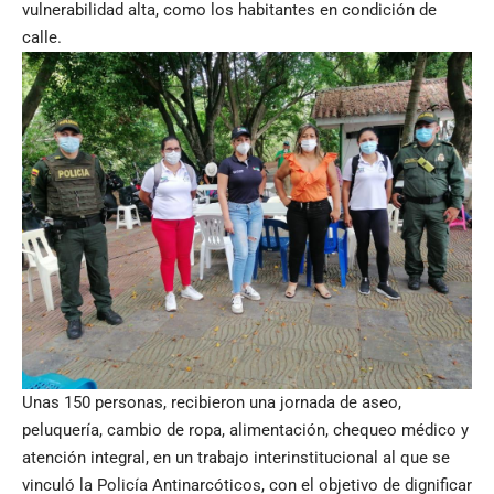
vulnerabilidad alta, como los habitantes en condición de
calle.
Unas 150 personas, recibieron una jornada de aseo,
peluquería, cambio de ropa, alimentación, chequeo médico y
atención integral, en un trabajo interinstitucional al que se
vinculó la Policía Antinarcóticos, con el objetivo de dignificar