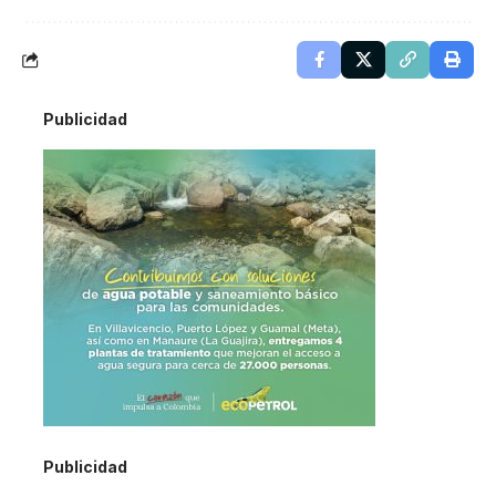
Publicidad
Publicidad