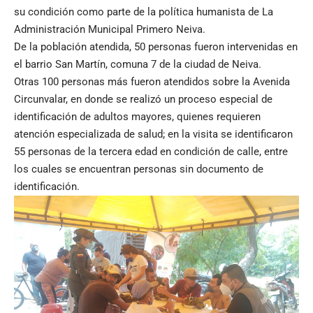
su condición como parte de la política humanista de La
Administración Municipal Primero Neiva.
De la población atendida, 50 personas fueron intervenidas en
el barrio San Martín, comuna 7 de la ciudad de Neiva.
Otras 100 personas más fueron atendidos sobre la Avenida
Circunvalar, en donde se realizó un proceso especial de
identificación de adultos mayores, quienes requieren
atención especializada de salud; en la visita se identificaron
55 personas de la tercera edad en condición de calle, entre
los cuales se encuentran personas sin documento de
identificación.