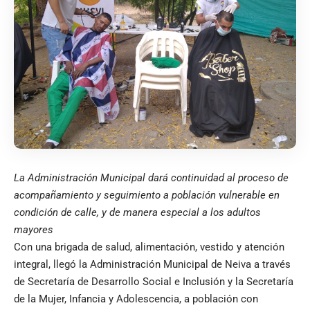
La Administración Municipal dará continuidad al proceso de
acompañamiento y seguimiento a población vulnerable en
condición de calle, y de manera especial a los adultos
mayores
Con una brigada de salud, alimentación, vestido y atención
integral, llegó la Administración Municipal de Neiva a través
de Secretaría de Desarrollo Social e Inclusión y la Secretaría
de la Mujer, Infancia y Adolescencia, a población con