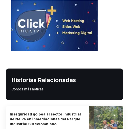
Historias Relacionadas
Conoce más noticas
Inseguridad golpea al sector industrial
de Neiva en inmediaciones del Parque
Industrial Surcolombiano