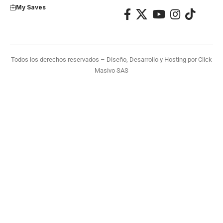
My Saves
Todos los derechos reservados – Diseño, Desarrollo y Hosting por
Click
Masivo SAS