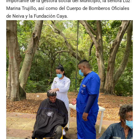
importante de la gestora social del Municipio, la señora Luz
Marina Trujillo, así como del Cuerpo de Bomberos Oficiales
de Neiva y la Fundación Caya.