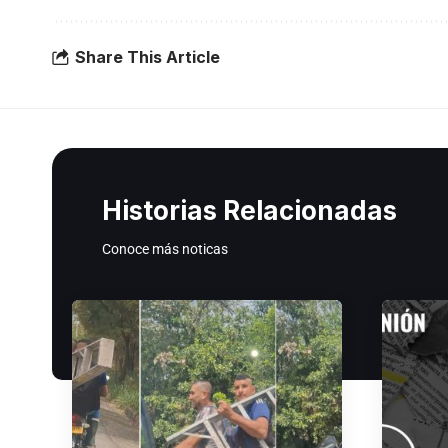
Share This Article
Historias Relacionadas
Conoce más noticas