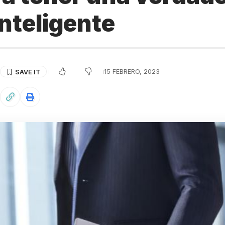
inteligente
15 FEBRERO, 2023