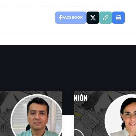
FACEBOOK