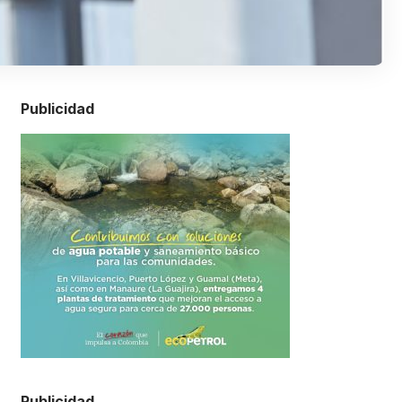
Publicidad
Publicidad