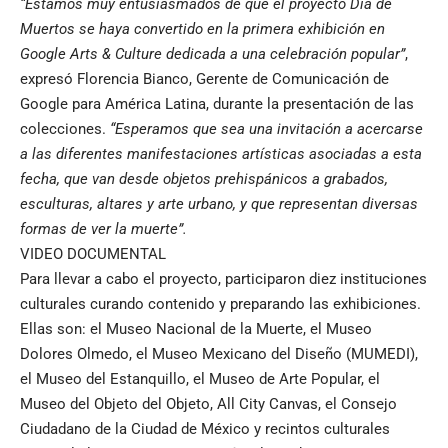
“Estamos muy entusiasmados de que el proyecto Día de
Muertos se haya convertido en la primera exhibición en
Google Arts & Culture dedicada a una celebración popular”
,
expresó Florencia Bianco, Gerente de Comunicación de
Google para América Latina, durante la presentación de las
colecciones.
“Esperamos que sea una invitación a acercarse
a las diferentes manifestaciones artísticas asociadas a esta
fecha, que van desde objetos prehispánicos a grabados,
esculturas, altares y arte urbano, y que representan diversas
formas de ver la muerte”.
VIDEO DOCUMENTAL
Para llevar a cabo el proyecto, participaron diez instituciones
culturales curando contenido y preparando las exhibiciones.
Ellas son: el Museo Nacional de la Muerte, el Museo
Dolores Olmedo, el Museo Mexicano del Diseño (MUMEDI),
el Museo del Estanquillo, el Museo de Arte Popular, el
Museo del Objeto del Objeto, All City Canvas, el Consejo
Ciudadano de la Ciudad de México y recintos culturales