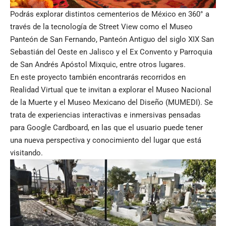
Podrás explorar distintos cementerios de México en 360° a
través de la tecnología de Street View como el
Museo
Panteón de San Fernando
,
Panteón Antiguo del siglo XIX San
Sebastián del Oeste
en Jalisco y el
Ex Convento y Parroquia
de San Andrés Apóstol Mixquic
, entre otros lugares.
En este proyecto también encontrarás recorridos en
Realidad Virtual que te invitan a explorar el Museo Nacional
de la Muerte y el Museo Mexicano del Diseño (MUMEDI). Se
trata de experiencias interactivas e inmersivas pensadas
para Google Cardboard, en las que el usuario puede tener
una nueva perspectiva y conocimiento del lugar que está
visitando.