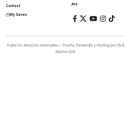
Aló
Contact
My Saves
Todos los derechos reservados – Diseño, Desarrollo y Hosting por
Click
Masivo SAS