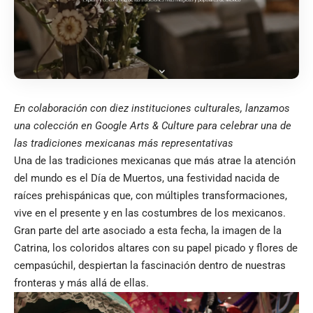
En colaboración con diez instituciones culturales, lanzamos
una colección en Google Arts & Culture para celebrar una de
las tradiciones mexicanas más representativas
Una de las tradiciones mexicanas que más atrae la atención
del mundo es el Día de Muertos, una festividad nacida de
raíces prehispánicas que, con múltiples transformaciones,
vive en el presente y en las costumbres de los mexicanos.
Gran parte del arte asociado a esta fecha, la imagen de la
Catrina, los coloridos altares con su papel picado y flores de
cempasúchil, despiertan la fascinación dentro de nuestras
fronteras y más allá de ellas.