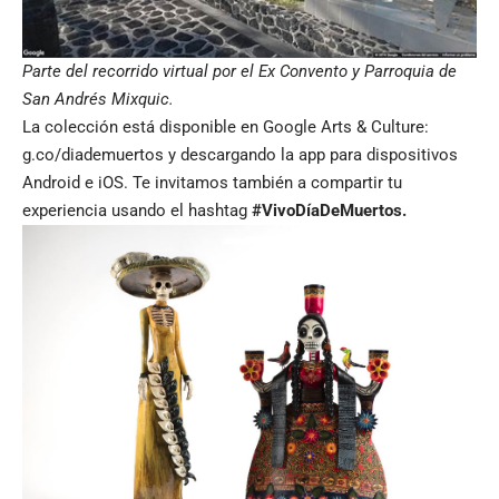
Parte del recorrido virtual por el Ex Convento y Parroquia de
San Andrés Mixquic.
La colección está disponible en Google Arts & Culture:
g.co/diademuertos
y descargando la app para dispositivos
Android
e
iOS
. Te invitamos también a compartir tu
experiencia usando el hashtag
#VivoDíaDeMuertos.