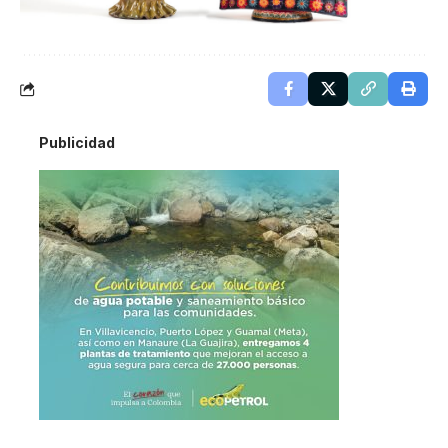
Publicidad