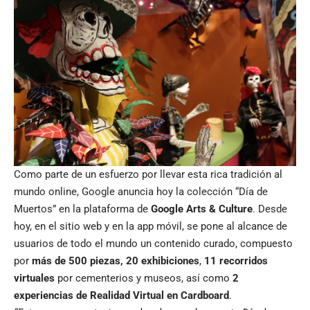
Como parte de un esfuerzo por llevar esta rica tradición al
mundo online, Google anuncia hoy la colección “
Día de
Muertos
” en la plataforma de
Google Arts & Culture
. Desde
hoy, en el sitio web y en la app móvil, se pone al alcance de
usuarios de todo el mundo un contenido curado, compuesto
por
más de 500 piezas, 20 exhibiciones
,
11 recorridos
virtuales
por cementerios y museos, así como
2
experiencias de Realidad Virtual en Cardboard
.