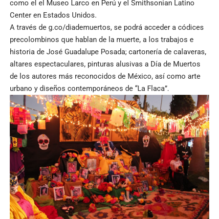
como el el Museo Larco en Perú y el Smithsonian Latino
Center en Estados Unidos.
A través de
g.co/diademuertos
, se podrá acceder a códices
precolombinos que hablan de la muerte, a los trabajos e
historia de José Guadalupe Posada; cartonería de calaveras,
altares espectaculares, pinturas alusivas a Día de Muertos
de los autores más reconocidos de México, así como arte
urbano y diseños contemporáneos de “La Flaca”.