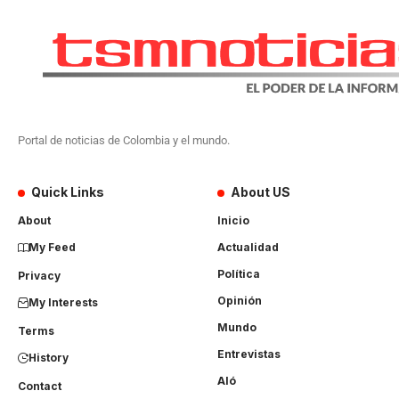
Portal de noticias de Colombia y el mundo.
Quick Links
About US
About
Inicio
My Feed
Actualidad
Política
Privacy
Opinión
My Interests
Mundo
Terms
Entrevistas
History
Aló
Contact