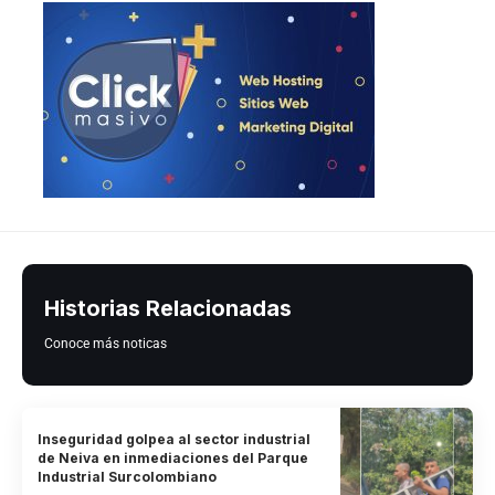
Historias Relacionadas
Conoce más noticas
Inseguridad golpea al sector industrial
de Neiva en inmediaciones del Parque
Industrial Surcolombiano