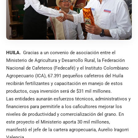
HUILA.
Gracias a un convenio de asociación entre el
Ministerio de Agricultura y Desarrollo Rural, la Federación
Nacional de Cafeteros (Fedecafé) y el Instituto Colombiano
Agropecuario (ICA), 67.391 pequeños cafeteros del Huila
recibirán fertilizantes y capacitación en manejo de estos
productos, cuya inversión será de $31 mil millones.
Las entidades aunarán esfuerzos técnicos, administrativos y
financieros para permitirle a los caficultores mejorar los
niveles de productividad y comercialización del grano. En
este proyecto el Ministerio aporta 30 mil millones,
manifestó el jefe de la cartera agropecuaria, Aurelio Iragorri
Valencia.