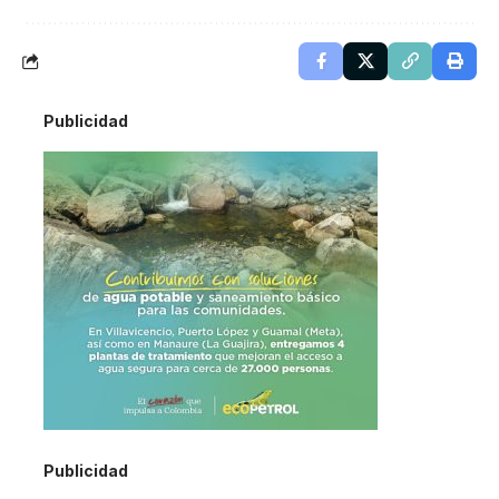
Publicidad
Publicidad