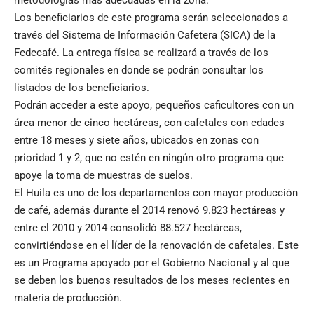
Los beneficiarios de este programa serán seleccionados a
través del Sistema de Información Cafetera (SICA) de la
Fedecafé. La entrega física se realizará a través de los
comités regionales en donde se podrán consultar los
listados de los beneficiarios.
Podrán acceder a este apoyo, pequeños caficultores con un
área menor de cinco hectáreas, con cafetales con edades
entre 18 meses y siete años, ubicados en zonas con
prioridad 1 y 2, que no estén en ningún otro programa que
apoye la toma de muestras de suelos.
El Huila es uno de los departamentos con mayor producción
de café, además durante el 2014 renovó 9.823 hectáreas y
entre el 2010 y 2014 consolidó 88.527 hectáreas,
convirtiéndose en el líder de la renovación de cafetales. Este
es un Programa apoyado por el Gobierno Nacional y al que
se deben los buenos resultados de los meses recientes en
materia de producción.