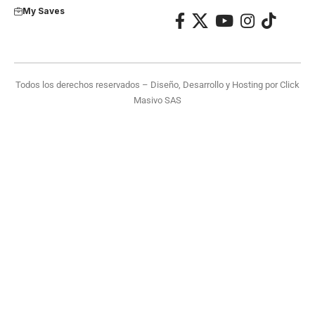
My Saves
Todos los derechos reservados – Diseño, Desarrollo y Hosting por
Click
Masivo SAS