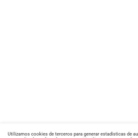
Utilizamos cookies de terceros para generar estadísticas de au