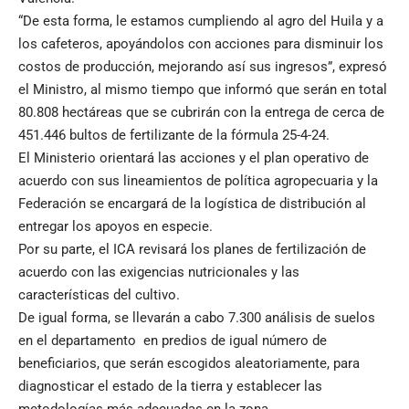
“De esta forma, le estamos cumpliendo al agro del Huila y a
los cafeteros, apoyándolos con acciones para disminuir los
costos de producción, mejorando así sus ingresos”, expresó
el Ministro, al mismo tiempo que informó que serán en total
80.808 hectáreas que se cubrirán con la entrega de cerca de
451.446 bultos de fertilizante de la fórmula 25-4-24.
El Ministerio orientará las acciones y el plan operativo de
acuerdo con sus lineamientos de política agropecuaria y la
Federación se encargará de la logística de distribución al
entregar los apoyos en especie.
Por su parte, el ICA revisará los planes de fertilización de
acuerdo con las exigencias nutricionales y las
características del cultivo.
De igual forma, se llevarán a cabo 7.300 análisis de suelos
en el departamento en predios de igual número de
beneficiarios, que serán escogidos aleatoriamente, para
diagnosticar el estado de la tierra y establecer las
metodologías más adecuadas en la zona.