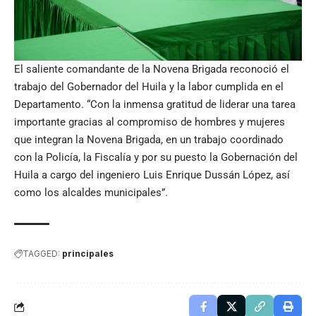
El saliente comandante de la Novena Brigada reconoció el
trabajo del Gobernador del Huila y la labor cumplida en el
Departamento. “Con la inmensa gratitud de liderar una tarea
importante gracias al compromiso de hombres y mujeres
que integran la Novena Brigada, en un trabajo coordinado
con la Policía, la Fiscalía y por su puesto la Gobernación del
Huila a cargo del ingeniero Luis Enrique Dussán López, así
como los alcaldes municipales”.
TAGGED:
principales