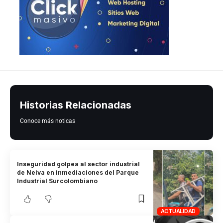
Historias Relacionadas
Conoce más noticas
Inseguridad golpea al sector industrial
de Neiva en inmediaciones del Parque
Industrial Surcolombiano
ACTUALIDAD