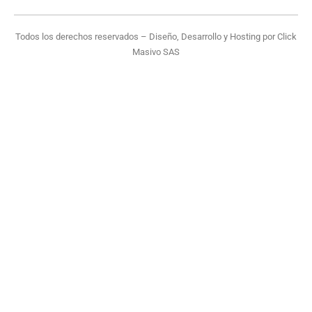
Todos los derechos reservados – Diseño, Desarrollo y Hosting por
Click
Masivo SAS