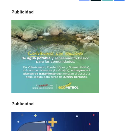
Publicidad
Publicidad