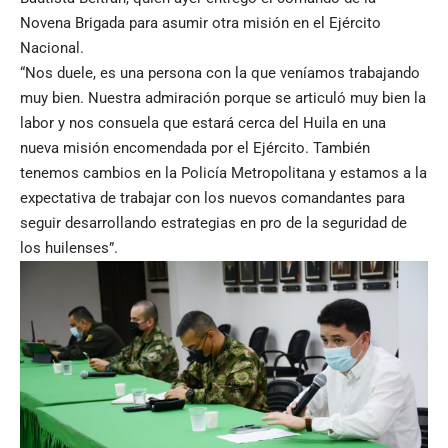
Novena Brigada para asumir otra misión en el Ejército
Nacional.
“Nos duele, es una persona con la que veníamos trabajando
muy bien. Nuestra admiración porque se articuló muy bien la
labor y nos consuela que estará cerca del Huila en una
nueva misión encomendada por el Ejército. También
tenemos cambios en la Policía Metropolitana y estamos a la
expectativa de trabajar con los nuevos comandantes para
seguir desarrollando estrategias en pro de la seguridad de
los huilenses”.