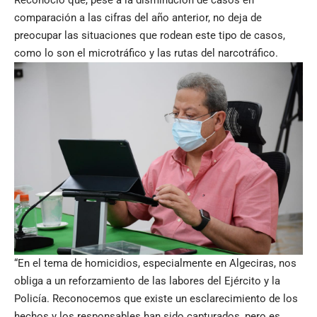
comparación a las cifras del año anterior, no deja de
preocupar las situaciones que rodean este tipo de casos,
como lo son el microtráfico y las rutas del narcotráfico.
“En el tema de homicidios, especialmente en Algeciras, nos
obliga a un reforzamiento de las labores del Ejército y la
Policía. Reconocemos que existe un esclarecimiento de los
hechos y los responsables han sido capturados, pero es