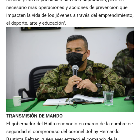
necesario más operaciones y acciones de prevención que
impacten la vida de los jóvenes a través del emprendimiento,
el deporte, arte y educación”.
TRANSMISIÓN DE MANDO
El gobernador del Huila reconoció en marco de la cumbre de
seguridad el compromiso del coronel Johny Hernando
Bautista Beltrán, quien ayer entregó el comando de la