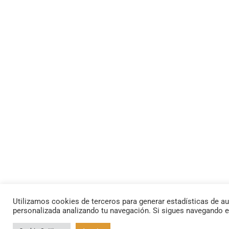
Utilizamos cookies de terceros para generar estadísticas de au
personalizada analizando tu navegación. Si sigues navegando 