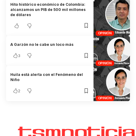
Hito histórico económico de Colombia:
alcanzamos un PIB de 500 mil millones
de dólares
OPINIÓN
A Garzón no le cabe un loco más
3
OPINIÓN
Huila está alerta con el Fenómeno del
Niño
2
OPINIÓN