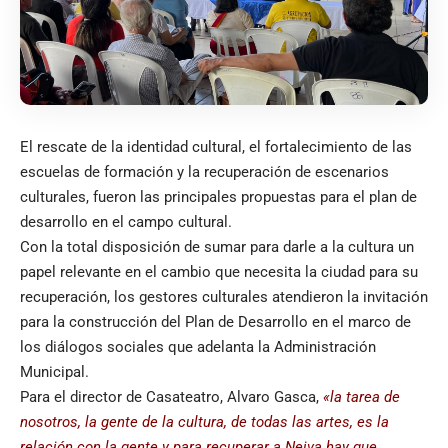
El rescate de la identidad cultural, el fortalecimiento de las
escuelas de formación y la recuperación de escenarios
culturales, fueron las principales propuestas para el plan de
desarrollo en el campo cultural.
Con la total disposición de sumar para darle a la cultura un
papel relevante en el cambio que necesita la ciudad para su
recuperación, los gestores culturales atendieron la invitación
para la construcción del Plan de Desarrollo en el marco de
los diálogos sociales que adelanta la Administración
Municipal.
Para el director de Casateatro, Alvaro Gasca,
«la tarea de
nosotros, la gente de la cultura, de todas las artes, es la
relación con la gente y para recuperar a Neiva hay que