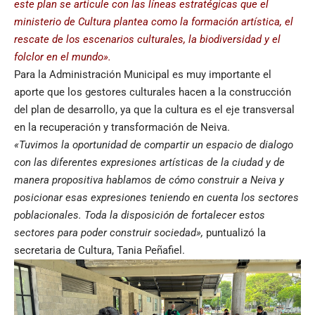
este plan se articule con las líneas estratégicas que el
ministerio de Cultura plantea como la formación artística, el
rescate de los escenarios culturales, la biodiversidad y el
folclor en el mundo».
Para la Administración Municipal es muy importante el
aporte que los gestores culturales hacen a la construcción
del plan de desarrollo, ya que la cultura es el eje transversal
en la recuperación y transformación de Neiva.
«Tuvimos la oportunidad de compartir un espacio de dialogo
con las diferentes expresiones artísticas de la ciudad y de
manera propositiva hablamos de cómo construir a Neiva y
posicionar esas expresiones teniendo en cuenta los sectores
poblacionales. Toda la disposición de fortalecer estos
sectores para poder construir sociedad»,
puntualizó la
secretaria de Cultura, Tania Peñafiel.