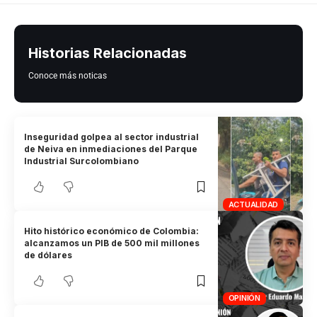
Historias Relacionadas
Conoce más noticas
Inseguridad golpea al sector industrial
de Neiva en inmediaciones del Parque
Industrial Surcolombiano
ACTUALIDAD
Hito histórico económico de Colombia:
alcanzamos un PIB de 500 mil millones
de dólares
OPINIÓN