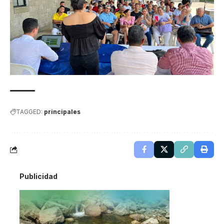
TAGGED:
principales
Publicidad