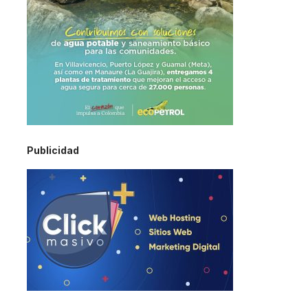
Publicidad