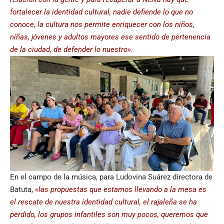
fortalecer la identidad cultural, nadie defiende lo que no
conoce, la cultura nos permite enriquecer con los niños,
niñas, jóvenes y adultos mayores ese sentido de pertenencia
de la ciudad, de defender lo nuestro».
En el campo de la música, para Ludovina Suárez directora de
Batuta,
«las propuestas que estamos llevando a la mesa es
el rescate de nuestra identidad cultural, el rajaleña se ha
perdido, los grupos infantiles son muy pocos, queremos que