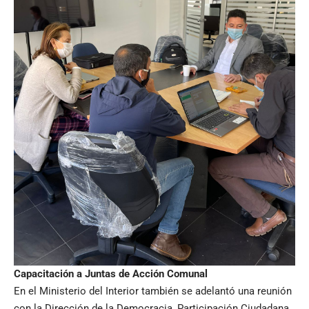
Capacitación a Juntas de Acción Comunal
En el Ministerio del Interior también se adelantó una reunión
con la Dirección de la Democracia, Participación Ciudadana