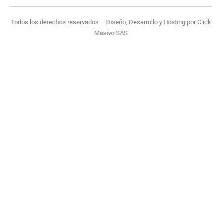
Todos los derechos reservados – Diseño, Desarrollo y Hosting por
Click
Masivo SAS