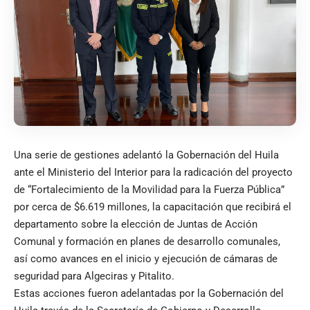
Una serie de gestiones adelantó la Gobernación del Huila
ante el Ministerio del Interior para la radicación del proyecto
de “Fortalecimiento de la Movilidad para la Fuerza Pública”
por cerca de $6.619 millones, la capacitación que recibirá el
departamento sobre la elección de Juntas de Acción
Comunal y formación en planes de desarrollo comunales,
así como avances en el inicio y ejecución de cámaras de
seguridad para Algeciras y Pitalito.
Estas acciones fueron adelantadas por la Gobernación del