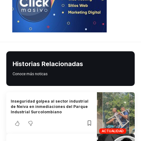
Historias Relacionadas
Conoce más noticas
Inseguridad golpea al sector industrial
de Neiva en inmediaciones del Parque
Industrial Surcolombiano
ACTUALIDAD