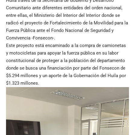
Huila través de la Secretaría de Gobierno y Desarrollo
Comunitario ante diferentes entidades del orden nacional,
entre ellas, el Ministerio del Interior del Interior donde se
radicó el proyecto de Fortalecimiento de la Movilidad para la
Fuerza Pública ante el Fondo Nacional de Seguridad y
Convivencia -Fonsecon-.
Este proyecto está encaminado a la compra de camionetas
y motocicletas para apoyar la fuerza pública en su labor
constitucional de proteger a la población del departamento
donde se busca una financiación por parte del Fonsecon de
$5.294 millones y un aporte de la Gobernación del Huila por
$1.323 millones.