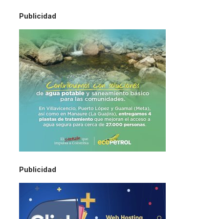
Publicidad
Publicidad