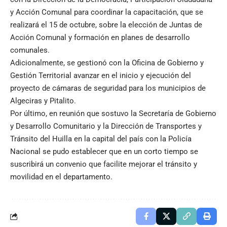
y Acción Comunal para coordinar la capacitación, que se
realizará el 15 de octubre, sobre la elección de Juntas de
Acción Comunal y formación en planes de desarrollo
comunales.
Adicionalmente, se gestionó con la Oficina de Gobierno y
Gestión Territorial avanzar en el inicio y ejecución del
proyecto de cámaras de seguridad para los municipios de
Algeciras y Pitalito.
Por último, en reunión que sostuvo la Secretaría de Gobierno
y Desarrollo Comunitario y la Dirección de Transportes y
Tránsito del Huilla en la capital del país con la Policía
Nacional se pudo establecer que en un corto tiempo se
suscribirá un convenio que facilite mejorar el tránsito y
movilidad en el departamento.