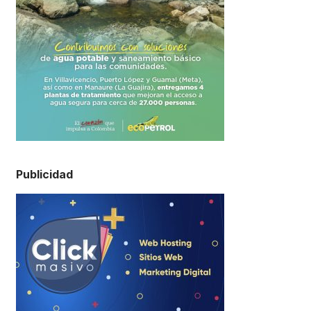
Publicidad