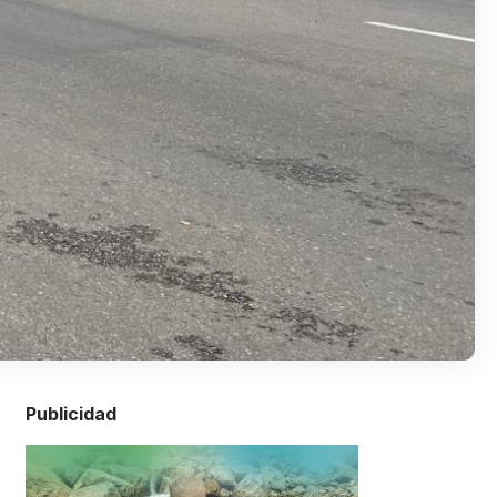
Publicidad