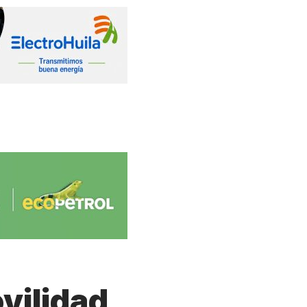
vilidad