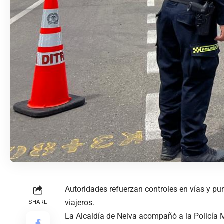
Autoridades refuerzan controles en vías y pun
viajeros.
SHARE
La Alcaldía de Neiva acompañó a la Policía M