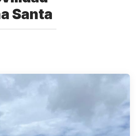
na Santa