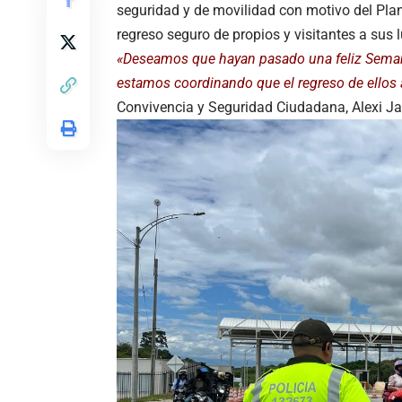
seguridad y de movilidad con motivo del Plan
regreso seguro de propios y visitantes a sus 
«Deseamos que hayan pasado una feliz Semana 
estamos coordinando que el regreso de ellos a
Convivencia y Seguridad Ciudadana, Alexi Jav