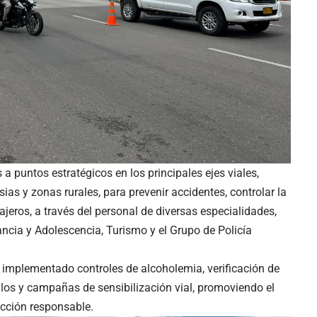
puntos estratégicos en los principales ejes viales,
lesias y zonas rurales, para prevenir accidentes, controlar la
jeros, a través del personal de diversas especialidades,
ancia y Adolescencia, Turismo y el Grupo de Policía
n implementado controles de alcoholemia, verificación de
los y campañas de sensibilización vial, promoviendo el
ucción responsable.