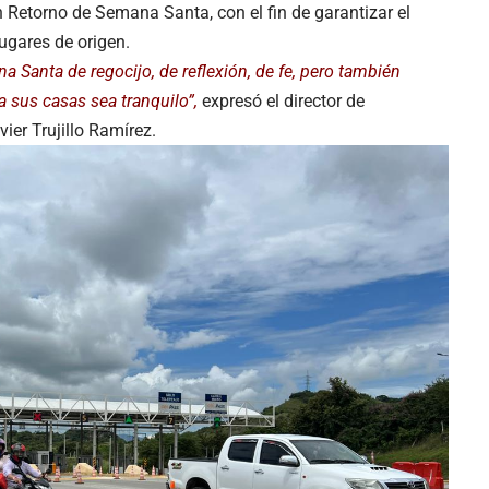
 Retorno de Semana Santa, con el fin de garantizar el
lugares de origen.
Santa de regocijo, de reflexión, de fe, pero también
 sus casas sea tranquilo”,
expresó el director de
ier Trujillo Ramírez.