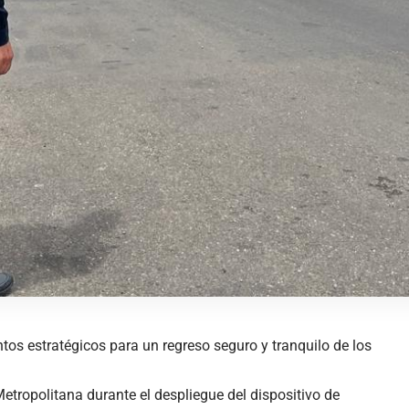
tos estratégicos para un regreso seguro y tranquilo de los
etropolitana durante el despliegue del dispositivo de