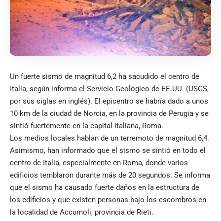
Un fuerte sismo de magnitud 6,2 ha sacudido el centro de
Italia, según informa el Servicio Geológico de EE.UU. (
USGS
,
por sus siglas en inglés). El epicentro se habría dado a unos
10 km de la ciudad de Norcia, en la provincia de Perugia y se
sintió fuertemente en la capital italiana, Roma.
Los
medios locales
hablan de un terremoto de magnitud 6,4.
Asimismo, han informado que el sismo se sintió en todo el
centro de Italia, especialmente en Roma, donde varios
edificios temblaron durante más de 20 segundos. Se informa
que el sismo ha causado fuerte daños en la estructura de
los edificios y que existen personas bajo los escombros en
la localidad de Accumoli, provincia de Rieti.