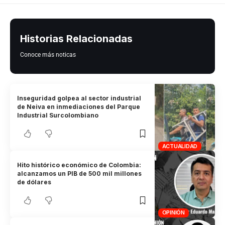
Historias Relacionadas
Conoce más noticas
Inseguridad golpea al sector industrial
de Neiva en inmediaciones del Parque
Industrial Surcolombiano
ACTUALIDAD
Hito histórico económico de Colombia:
alcanzamos un PIB de 500 mil millones
de dólares
OPINIÓN