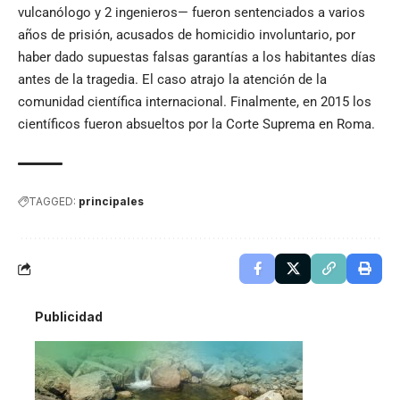
vulcanólogo y 2 ingenieros— fueron sentenciados a varios
años de prisión, acusados de homicidio involuntario, por
haber dado supuestas falsas garantías a los habitantes días
antes de la tragedia. El caso atrajo la atención de la
comunidad científica internacional. Finalmente, en 2015 los
científicos fueron absueltos por la Corte Suprema en Roma.
TAGGED:
principales
Publicidad