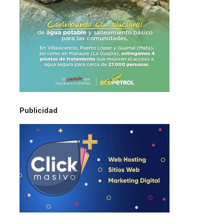
Publicidad