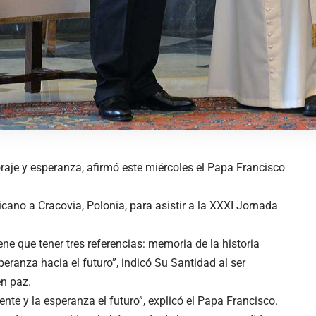
aje y esperanza, afirmó este miércoles el Papa Francisco
cano a Cracovia, Polonia, para asistir a la XXXI Jornada
ene que tener tres referencias: memoria de la historia
speranza hacia el futuro”, indicó Su Santidad al ser
n paz.
ente y la esperanza el futuro”, explicó el Papa Francisco.