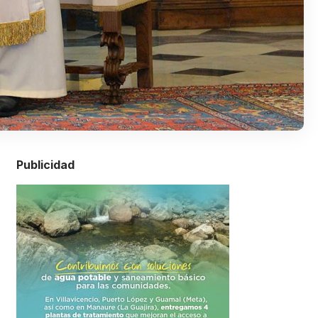
Publicidad