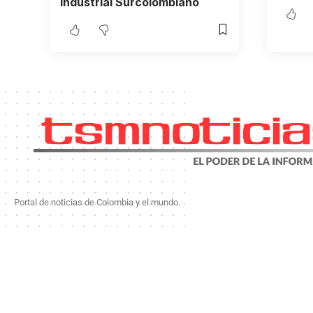
Industrial Surcolombiano
Portal de noticias de Colombia y el mundo.