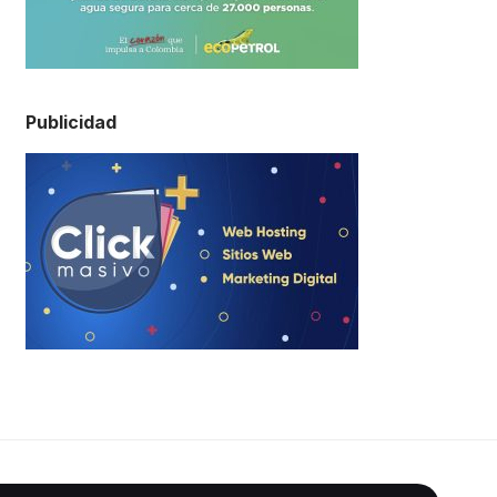
Publicidad