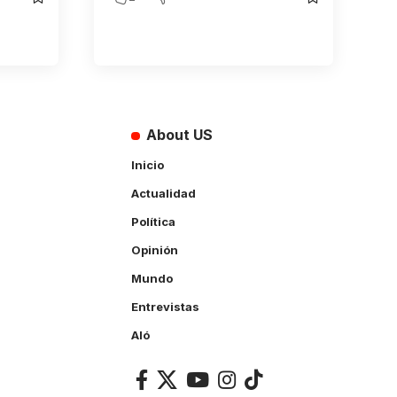
About US
Inicio
Actualidad
Política
Opinión
Mundo
Entrevistas
Aló