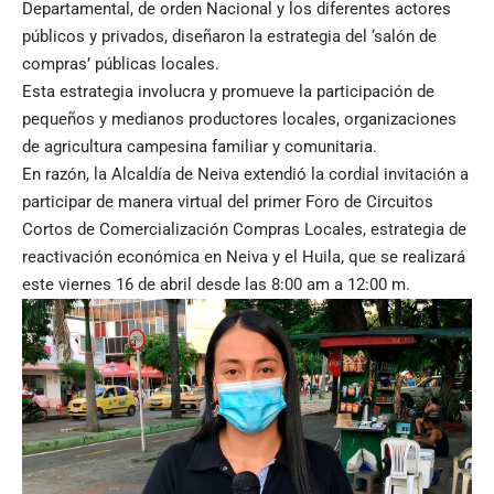
Departamental, de orden Nacional y los diferentes actores
públicos y privados, diseñaron la estrategia del ‘salón de
compras’ públicas locales.
Esta estrategia involucra y promueve la participación de
pequeños y medianos productores locales, organizaciones
de agricultura campesina familiar y comunitaria.
En razón, la Alcaldía de Neiva extendió la cordial invitación a
participar de manera virtual del primer Foro de Circuitos
Cortos de Comercialización Compras Locales, estrategia de
reactivación económica en Neiva y el Huila, que se realizará
este viernes 16 de abril desde las 8:00 am a 12:00 m.