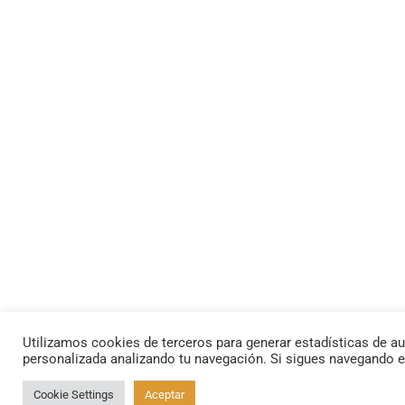
Utilizamos cookies de terceros para generar estadísticas de au
personalizada analizando tu navegación. Si sigues navegando 
Cookie Settings
Aceptar