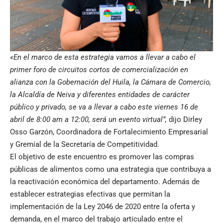
«En el marco de esta estrategia vamos a llevar a cabo el
primer foro de circuitos cortos de comercialización en
alianza con la Gobernación del Huila, la Cámara de Comercio,
la Alcaldía de Neiva y diferentes entidades de carácter
público y privado, se va a llevar a cabo este viernes 16 de
abril de 8:00 am a 12:00, será un evento virtual”,
dijo Dirley
Osso Garzón, Coordinadora de Fortalecimiento Empresarial
y Gremial de la Secretaría de Competitividad.
El objetivo de este encuentro es promover las compras
públicas de alimentos como una estrategia que contribuya a
la reactivación económica del departamento. Además de
establecer estrategias efectivas que permitan la
implementación de la Ley 2046 de 2020 entre la oferta y
demanda, en el marco del trabajo articulado entre el