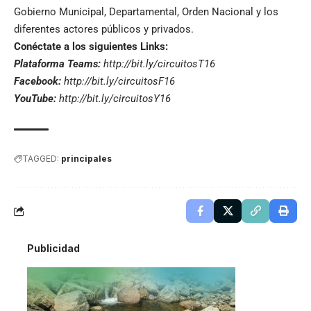
Gobierno Municipal, Departamental, Orden Nacional y los
diferentes actores públicos y privados.
Conéctate a los siguientes Links:
Plataforma Teams:
http://bit.ly/circuitosT16
Facebook:
http://bit.ly/circuitosF16
YouTube:
http://bit.ly/circuitosY16
TAGGED:
principales
Publicidad