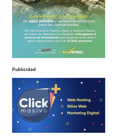
Publicidad