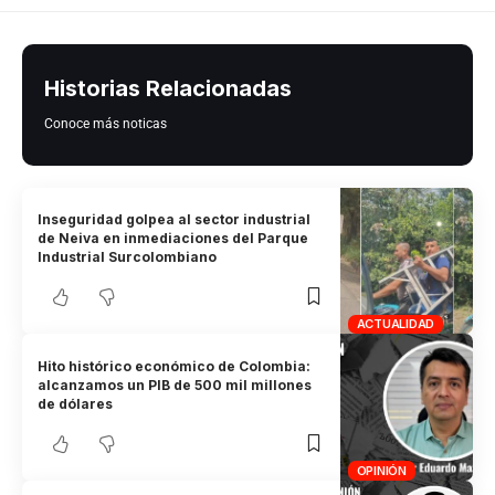
Historias Relacionadas
Conoce más noticas
Inseguridad golpea al sector industrial
de Neiva en inmediaciones del Parque
Industrial Surcolombiano
ACTUALIDAD
Hito histórico económico de Colombia:
alcanzamos un PIB de 500 mil millones
de dólares
OPINIÓN