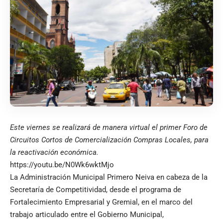
Este viernes se realizará de manera virtual el primer Foro de
Circuitos Cortos de Comercialización Compras Locales, para
la reactivación económica.
https://youtu.be/N0Wk6wktMjo
La Administración Municipal Primero Neiva en cabeza de la
Secretaría de Competitividad, desde el programa de
Fortalecimiento Empresarial y Gremial, en el marco del
trabajo articulado entre el Gobierno Municipal,