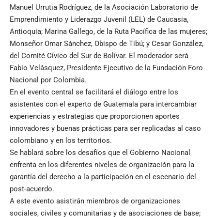
Manuel Urrutia Rodríguez, de la Asociación Laboratorio de
Emprendimiento y Liderazgo Juvenil (LEL) de Caucasia,
Antioquia; Marina Gallego, de la Ruta Pacífica de las mujeres;
Monseñor Omar Sánchez, Obispo de Tibú; y Cesar González,
del Comité Cívico del Sur de Bolívar. El moderador será
Fabio Velásquez, Presidente Ejecutivo de la Fundación Foro
Nacional por Colombia.
En el evento central se facilitará el diálogo entre los
asistentes con el experto de Guatemala para intercambiar
experiencias y estrategias que proporcionen aportes
innovadores y buenas prácticas para ser replicadas al caso
colombiano y en los territorios.
Se hablará sobre los desafíos que el Gobierno Nacional
enfrenta en los diferentes niveles de organización para la
garantía del derecho a la participación en el escenario del
post-acuerdo.
A este evento asistirán miembros de organizaciones
sociales, civiles y comunitarias y de asociaciones de base;