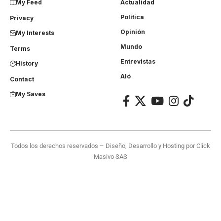
My Feed
Actualidad
Política
Privacy
Opinión
My Interests
Mundo
Terms
Entrevistas
History
Aló
Contact
My Saves
Todos los derechos reservados – Diseño, Desarrollo y Hosting por
Click
Masivo SAS