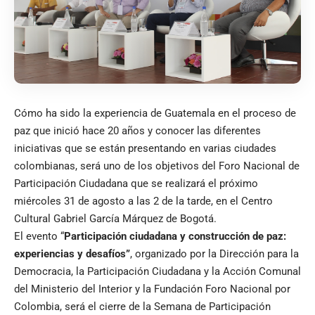
Cómo ha sido la experiencia de Guatemala en el proceso de
paz que inició hace 20 años y conocer las diferentes
iniciativas que se están presentando en varias ciudades
colombianas, será uno de los objetivos del Foro Nacional de
Participación Ciudadana que se realizará el próximo
miércoles 31 de agosto a las 2 de la tarde, en el Centro
Cultural Gabriel García Márquez de Bogotá.
El evento “
Participación ciudadana y construcción de paz:
experiencias y desafíos”
, organizado por la Dirección para la
Democracia, la Participación Ciudadana y la Acción Comunal
del Ministerio del Interior y la Fundación Foro Nacional por
Colombia, será el cierre de la Semana de Participación