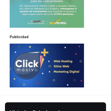
Publicidad