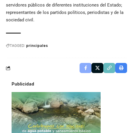
servidores públicos de diferentes instituciones del Estado;
representantes de los partidos políticos, periodistas y de la
sociedad civil.
TAGGED:
principales
Publicidad