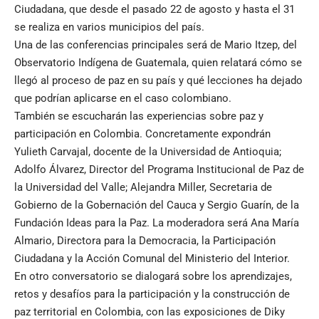
Ciudadana, que desde el pasado 22 de agosto y hasta el 31
se realiza en varios municipios del país.
Una de las conferencias principales será de Mario Itzep, del
Observatorio Indígena de Guatemala, quien relatará cómo se
llegó al proceso de paz en su país y qué lecciones ha dejado
que podrían aplicarse en el caso colombiano.
También se escucharán las experiencias sobre paz y
participación en Colombia. Concretamente expondrán
Yulieth Carvajal, docente de la Universidad de Antioquia;
Adolfo Álvarez, Director del Programa Institucional de Paz de
la Universidad del Valle; Alejandra Miller, Secretaria de
Gobierno de la Gobernación del Cauca y Sergio Guarín, de la
Fundación Ideas para la Paz. La moderadora será Ana María
Almario, Directora para la Democracia, la Participación
Ciudadana y la Acción Comunal del Ministerio del Interior.
En otro conversatorio se dialogará sobre los aprendizajes,
retos y desafíos para la participación y la construcción de
paz territorial en Colombia, con las exposiciones de Diky