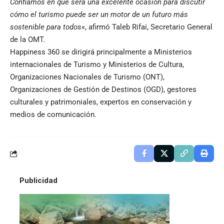
Confiamos en que será una excelente ocasión para discutir
cómo el turismo puede ser un motor de un futuro más
sostenible para todos
«, afirmó Taleb Rifai, Secretario General
de la OMT.
Happiness 360 se dirigirá principalmente a Ministerios
internacionales de Turismo y Ministerios de Cultura,
Organizaciones Nacionales de Turismo (ONT),
Organizaciones de Gestión de Destinos (OGD), gestores
culturales y patrimoniales, expertos en conservación y
medios de comunicación.
Publicidad