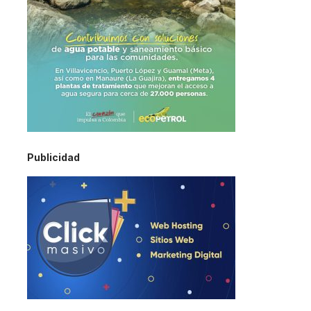
Publicidad