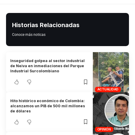
Historias Relacionadas
Conoce más noticas
Inseguridad golpea al sector industrial
de Neiva en inmediaciones del Parque
Industrial Surcolombiano
ACTUALIDAD
Hito histórico económico de Colombia:
alcanzamos un PIB de 500 mil millones
de dólares
OPINIÓN