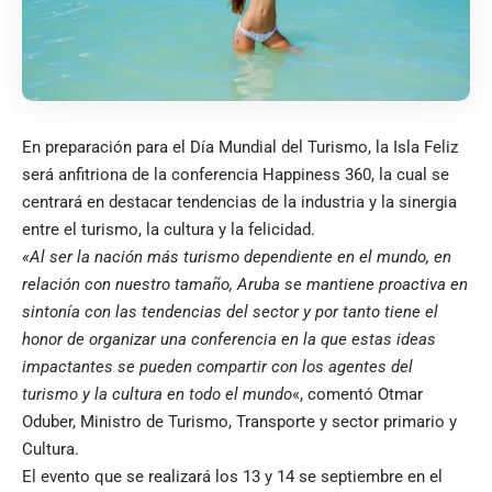
En preparación para el Día Mundial del Turismo, la Isla Feliz
será anfitriona de la conferencia Happiness 360, la cual se
centrará en destacar tendencias de la industria y la sinergia
entre el turismo, la cultura y la felicidad.
«Al ser la nación más turismo dependiente en el mundo, en
relación con nuestro tamaño, Aruba se mantiene proactiva en
sintonía con las tendencias del sector y por tanto tiene el
honor de organizar una conferencia en la que estas ideas
impactantes se pueden compartir con los agentes del
turismo y la cultura en todo el mundo
«, comentó Otmar
Oduber, Ministro de Turismo, Transporte y sector primario y
Cultura.
El evento que se realizará los 13 y 14 se septiembre en el