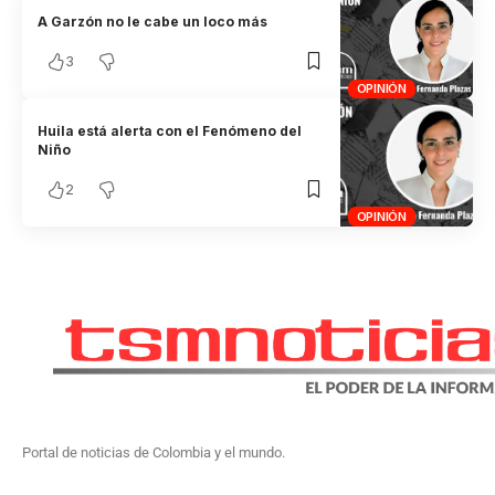
A Garzón no le cabe un loco más
3
OPINIÓN
Huila está alerta con el Fenómeno del
Niño
2
OPINIÓN
Portal de noticias de Colombia y el mundo.