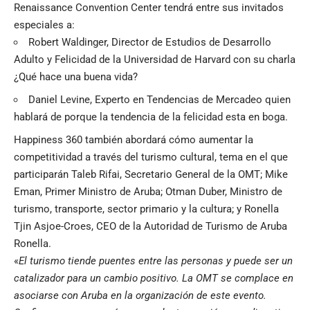
Renaissance Convention Center tendrá entre sus invitados
especiales a:
Robert Waldinger, Director de Estudios de Desarrollo
Adulto y Felicidad de la Universidad de Harvard con su charla
¿Qué hace una buena vida?
Daniel Levine, Experto en Tendencias de Mercadeo quien
hablará de porque la tendencia de la felicidad esta en boga.
Happiness 360 también abordará cómo aumentar la
competitividad a través del turismo cultural, tema en el que
participarán Taleb Rifai, Secretario General de la OMT; Mike
Eman, Primer Ministro de Aruba; Otman Duber, Ministro de
turismo, transporte, sector primario y la cultura; y Ronella
Tjin Asjoe-Croes, CEO de la Autoridad de Turismo de Aruba
Ronella.
«
El turismo tiende puentes entre las personas y puede ser un
catalizador para un cambio positivo. La OMT se complace en
asociarse con Aruba en la organización de este evento.