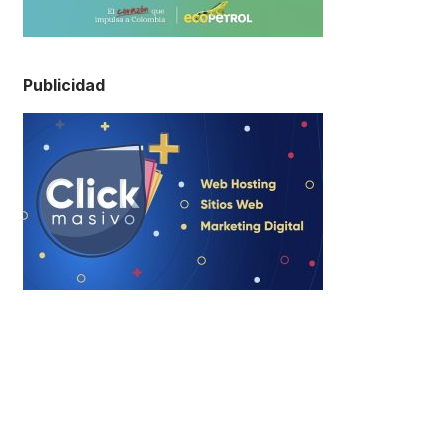
Publicidad