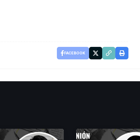
FACEBOOK