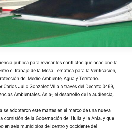
encia pública para revisar los conflictos que ocasionó la
ntró el trabajo de la Mesa Temática para la Verificación,
otección del Medio Ambiente, Agua y Territorio.
 Carlos Julio González Villa a través del Decreto 0489,
ncias Ambientales, Anla-, el desarrollo de la audiencia,
ia se adoptaron este martes en el marco de una nueva
na comisión de la Gobernación del Huila y la Anla, y que
 en seis municipios del centro y occidente del