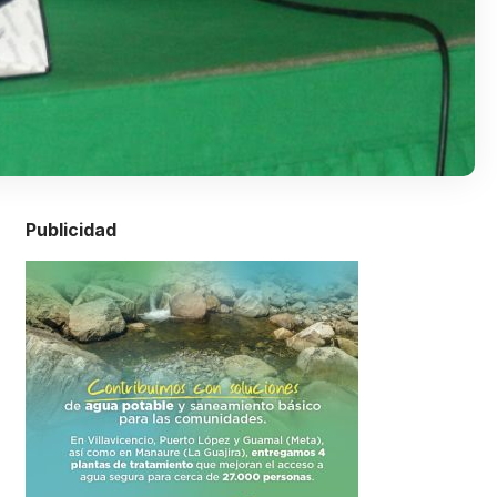
Publicidad