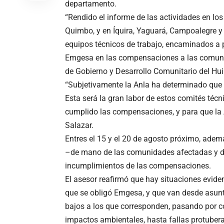
departamento.
“Rendido el informe de las actividades en los 
Quimbo, y en Íquira, Yaguará, Campoalegre y
equipos técnicos de trabajo, encaminados a 
Emgesa en las compensaciones a las comunidad
de Gobierno y Desarrollo Comunitario del Hui
“Subjetivamente la Anla ha determinado que
Esta será la gran labor de estos comités téc
cumplido las compensaciones, y para que la 
Salazar.
Entres el 15 y el 20 de agosto próximo, adem
–de mano de las comunidades afectadas y de 
incumplimientos de las compensaciones.
El asesor reafirmó que hay situaciones evide
que se obligó Emgesa, y que van desde asun
bajos a los que corresponden, pasando por con
impactos ambientales, hasta fallas protubera