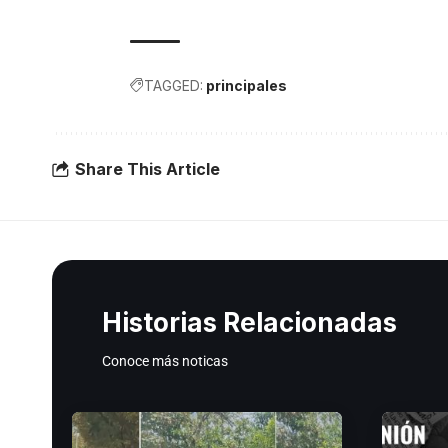
TAGGED:
principales
Share This Article
Historias Relacionadas
Conoce más noticas