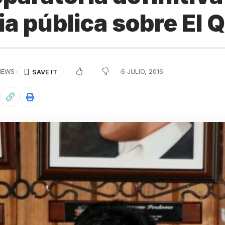
ia pública sobre El
VIEWS
6 JULIO, 2016