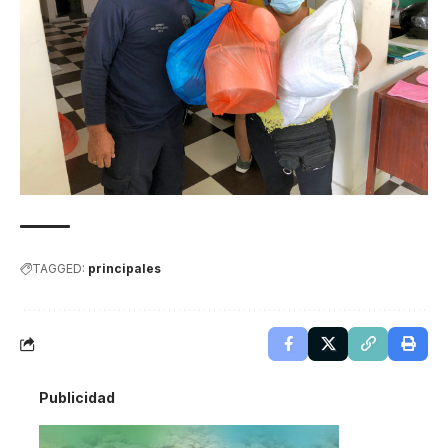
TAGGED:
principales
Publicidad