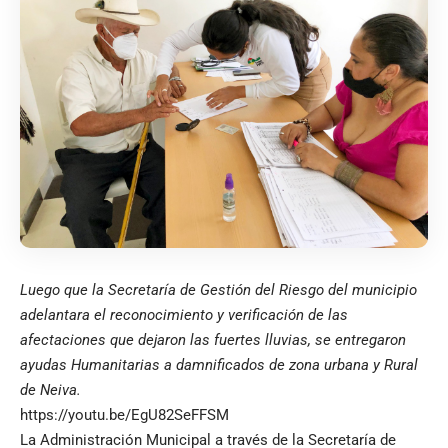
Luego que la Secretaría de Gestión del Riesgo del municipio
adelantara el reconocimiento y verificación de las
afectaciones que dejaron las fuertes lluvias, se entregaron
ayudas Humanitarias a damnificados de zona urbana y Rural
de Neiva.
https://youtu.be/EgU82SeFFSM
La Administración Municipal a través de la Secretaría de