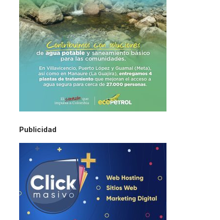
Publicidad