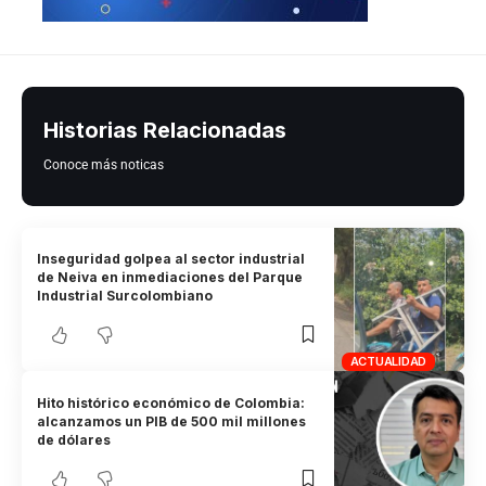
Historias Relacionadas
Conoce más noticas
Inseguridad golpea al sector industrial
de Neiva en inmediaciones del Parque
Industrial Surcolombiano
ACTUALIDAD
Hito histórico económico de Colombia:
alcanzamos un PIB de 500 mil millones
de dólares