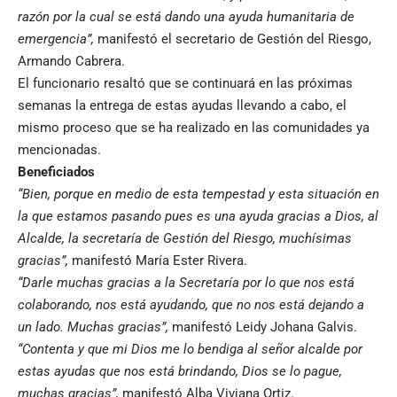
razón por la cual se está dando una ayuda humanitaria de
emergencia”,
manifestó el secretario de Gestión del Riesgo,
Armando Cabrera.
El funcionario resaltó que se continuará en las próximas
semanas la entrega de estas ayudas llevando a cabo, el
mismo proceso que se ha realizado en las comunidades ya
mencionadas.
Beneficiados
“Bien, porque en medio de esta tempestad y esta situación en
la que estamos pasando pues es una ayuda gracias a Dios, al
Alcalde, la secretaría de Gestión del Riesgo, muchísimas
gracias”,
manifestó María Ester Rivera.
“Darle muchas gracias a la Secretaría por lo que nos está
colaborando, nos está ayudando, que no nos está dejando a
un lado. Muchas gracias”,
manifestó Leidy Johana Galvis.
“Contenta y que mi Dios me lo bendiga al señor alcalde por
estas ayudas que nos está brindando, Dios se lo pague,
muchas gracias”,
manifestó Alba Viviana Ortiz.